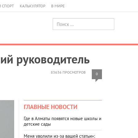
И СПОРТ
КАЛЬКУЛЯТОР
В МИРЕ
чий руководитель
83636 ПРОСМОТРОВ
0
ГЛАВНЫЕ НОВОСТИ
Где в Алматы появятся новые школы и
детские сады
Меня уволили из-за вашей статьи»: