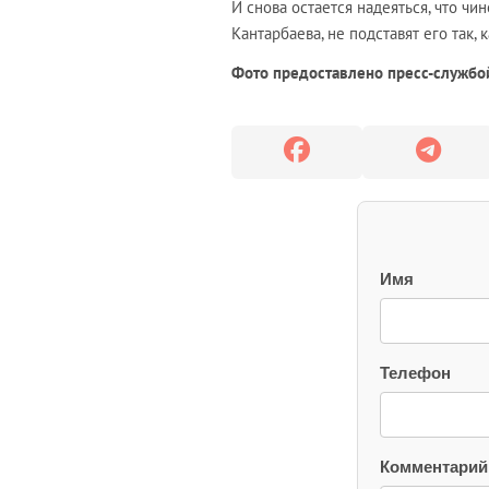
И снова остается надеяться, что ч
Кантарбаева, не подставят его так,
Фото предоставлено пресс-службой
Имя
Телефон
Комментарий