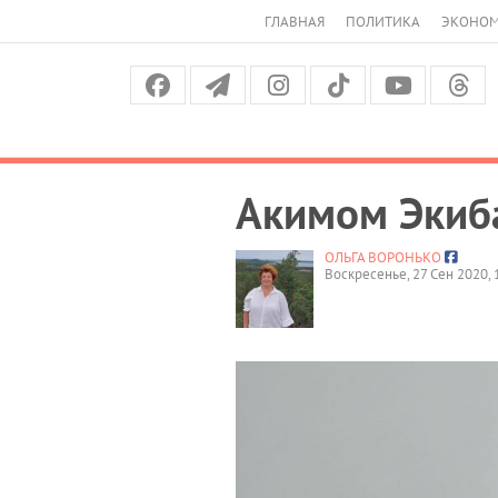
ГЛАВНАЯ
ПОЛИТИКА
ЭКОНО
Акимом Экиба
ОЛЬГА ВОРОНЬКО
Воскресенье, 27 Сен 2020, 