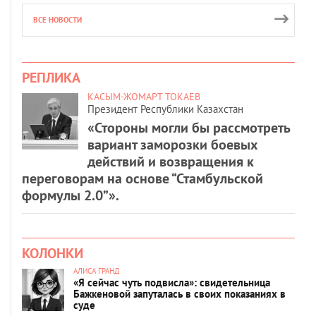
ВСЕ НОВОСТИ
РЕПЛИКА
КАСЫМ-ЖОМАРТ ТОКАЕВ
Президент Республики Казахстан
«Стороны могли бы рассмотреть
вариант заморозки боевых
действий и возвращения к
переговорам на основе “Стамбульской
формулы 2.0”».
КОЛОНКИ
АЛИСА ГРАНД
«Я сейчас чуть подвисла»: свидетельница
Бажкеновой запуталась в своих показаниях в
суде