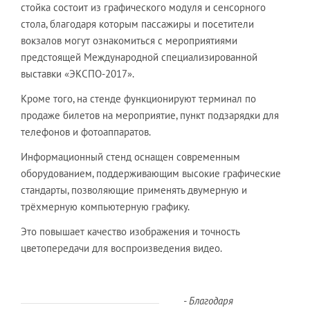
стойка состоит из графического модуля и сенсорного
стола, благодаря которым пассажиры и посетители
вокзалов могут ознакомиться с мероприятиями
предстоящей Международной специализированной
выставки «ЭКСПО-2017».
Кроме того, на стенде функционируют терминал по
продаже билетов на мероприятие, пункт подзарядки для
телефонов и фотоаппаратов.
Информационный стенд оснащен современным
оборудованием, поддерживающим высокие графические
стандарты, позволяющие применять двумерную и
трёхмерную компьютерную графику.
Это повышает качество изображения и точность
цветопередачи для воспроизведения видео.
- Благодаря