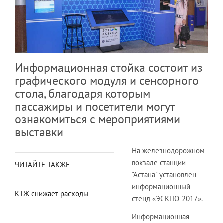
Информационная стойка состоит из
графического модуля и сенсорного
стола, благодаря которым
пассажиры и посетители могут
ознакомиться с мероприятиями
выставки
На железнодорожном
вокзале станции
ЧИТАЙТЕ ТАКЖЕ
"Астана" установлен
информационный
КТЖ снижает расходы
стенд «ЭСКПО-2017».
Информационная