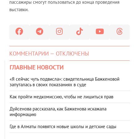
пассажиры смогут пользоваться до конца проведения
выставки.
КОММЕНТАРИИ — ОТКЛЮЧЕНЫ
ГЛАВНЫЕ НОВОСТИ
«Я сейчас чуть подвисла»: свидетельница Бажкеновой
запуталась в своих показаниях в суде
Как пройти медкомиссию, чтобы не лишиться прав
Дуйсенова рассказала, как Бажкенова искажала
информацию
Где в Алматы появятся новые школы и детские сады