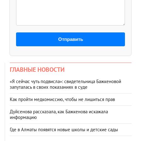
Отправить
ГЛАВНЫЕ НОВОСТИ
«Я сейчас чуть подвисла»: свидетельница Бажкеновой
запуталась в своих показаниях в суде
Как пройти медкомиссию, чтобы не лишиться прав
Дуйсенова рассказала, как Бажкенова искажала
информацию
Где в Алматы появятся новые школы и детские сады