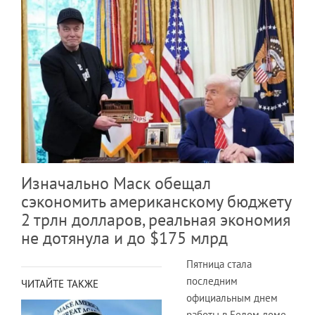
Изначально Маск обещал
сэкономить американскому бюджету
2 трлн долларов, реальная экономия
не дотянула и до $175 млрд
Пятница стала
последним
ЧИТАЙТЕ ТАКЖЕ
официальным днем
работы в Белом доме