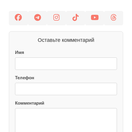
Оставьте комментарий
Имя
Телефон
Комментарий