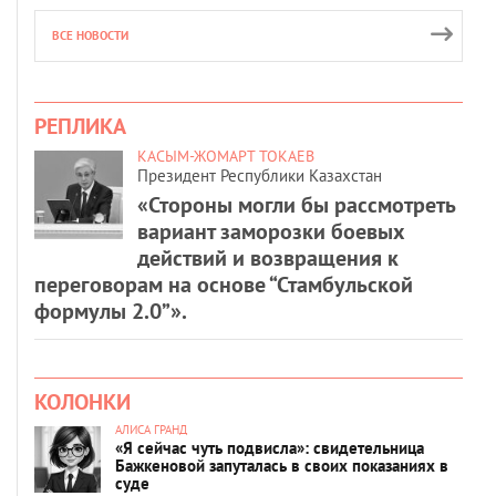
ВСЕ НОВОСТИ
РЕПЛИКА
КАСЫМ-ЖОМАРТ ТОКАЕВ
Президент Республики Казахстан
«Стороны могли бы рассмотреть
вариант заморозки боевых
действий и возвращения к
переговорам на основе “Стамбульской
формулы 2.0”».
КОЛОНКИ
АЛИСА ГРАНД
«Я сейчас чуть подвисла»: свидетельница
Бажкеновой запуталась в своих показаниях в
суде