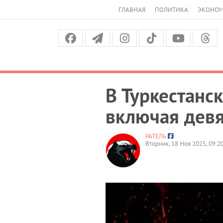
ГЛАВНАЯ
ПОЛИТИКА
ЭКОНО
В Туркестанс
включая девя
РАТЕЛЬ
Вторник, 18 Ноя 2025, 09:2