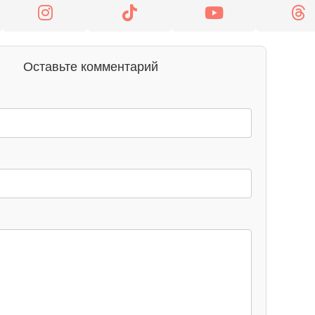
Оставьте комментарий