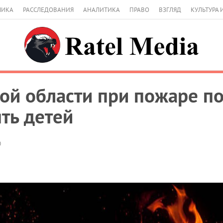
МИКА
РАССЛЕДОВАНИЯ
АНАЛИТИКА
ПРАВО
ВЗГЛЯД
КУЛЬТУРА 
кой области при пожаре по
ть детей
0