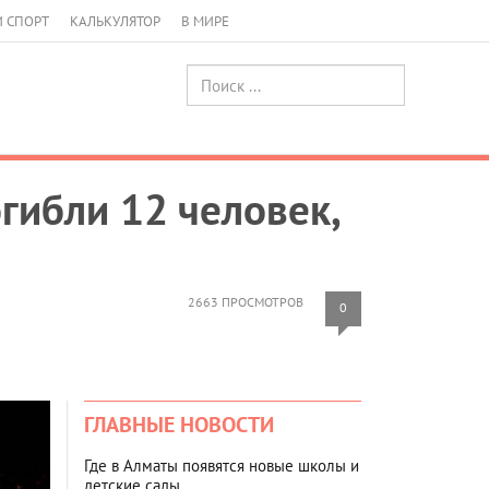
И СПОРТ
КАЛЬКУЛЯТОР
В МИРЕ
гибли 12 человек,
2663 ПРОСМОТРОВ
0
ГЛАВНЫЕ НОВОСТИ
Где в Алматы появятся новые школы и
детские сады