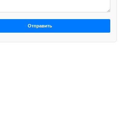
Отправить