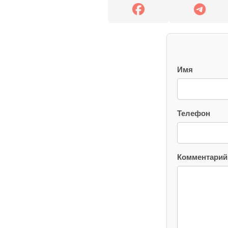
Имя
Телефон
Комментарий