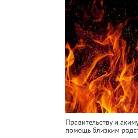
Правительству и аким
помощь близким родс