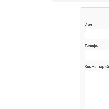
Имя
Телефон
Комментарий