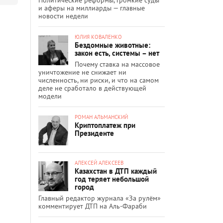
и аферы на миллиарды — главные
новости недели
ЮЛИЯ КОВАЛЕНКО
Бездомные животные:
закон есть, системы – нет
Почему ставка на массовое
уничтожение не снижает ни
численность, ни риски, и что на самом
деле не сработало в действующей
модели
РОМАН АЛЬМАНСКИЙ
Криптоплатеж при
Президенте
АЛЕКСЕЙ АЛЕКСЕЕВ
Казахстан в ДТП каждый
год теряет небольшой
город
Главный редактор журнала «За рулём»
комментирует ДТП на Аль-Фараби