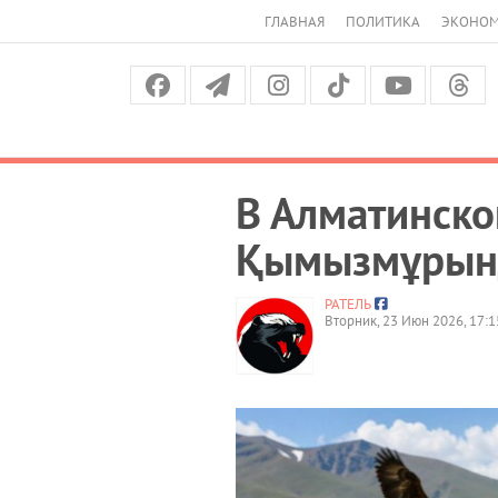
ГЛАВНАЯ
ПОЛИТИКА
ЭКОНО
В Алматинско
Қымызмұрын
РАТЕЛЬ
Вторник, 23 Июн 2026, 17:1