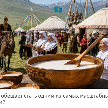
ь обещает стать одним из самых масштабн
ий