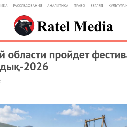
МИКА
РАССЛЕДОВАНИЯ
АНАЛИТИКА
ПРАВО
ВЗГЛЯД
КУЛЬТУРА 
й области пройдет фестив
дық-2026
5