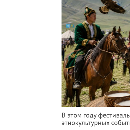
В этом году фестивал
этнокультурных событ