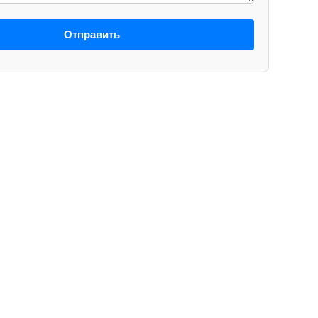
Отправить