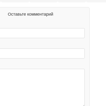
Оставьте комментарий