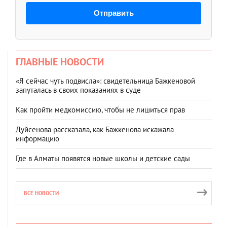
Отправить
ГЛАВНЫЕ НОВОСТИ
«Я сейчас чуть подвисла»: свидетельница Бажкеновой
запуталась в своих показаниях в суде
Как пройти медкомиссию, чтобы не лишиться прав
Дуйсенова рассказала, как Бажкенова искажала
информацию
Где в Алматы появятся новые школы и детские сады
ВСЕ НОВОСТИ