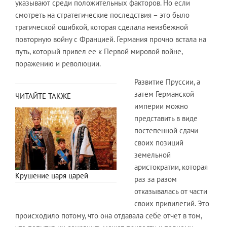
указывают среди положительных факторов. Но если
смотреть на стратегические последствия – это было
трагической ошибкой, которая сделала неизбежной
повторную войну с Францией. Германия прочно встала на
путь, который привел ее к Первой мировой войне,
поражению и революции.
Развитие Пруссии, а
затем Германской
ЧИТАЙТЕ ТАКЖЕ
империи можно
представить в виде
постепенной сдачи
своих позиций
земельной
аристократии, которая
Крушение царя царей
раз за разом
отказывалась от части
своих привилегий. Это
происходило потому, что она отдавала себе отчет в том,