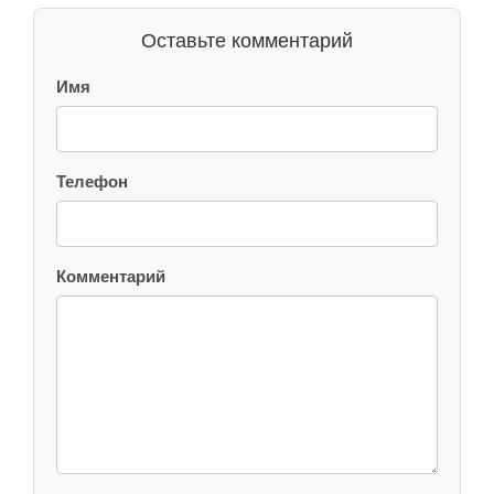
Оставьте комментарий
Имя
Телефон
Комментарий