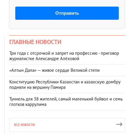
Отправить
ГЛАВНЫЕ НОВОСТИ
Три года с отсрочкой и запрет на профессию - приговор
журналистке Александре Алёховой
«Алтын Дала» — живое сердце Великой степи
Конституцию Республики Казахстан и казахскую домбру
подняли на вершину Памира
Туннель для 38 жителей, самый маленький буйвол и семь
глотков каррулима
ВСЕ НОВОСТИ