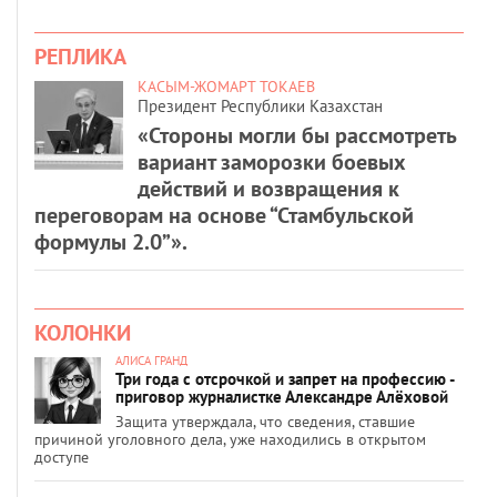
РЕПЛИКА
КАСЫМ-ЖОМАРТ ТОКАЕВ
Президент Республики Казахстан
«Стороны могли бы рассмотреть
вариант заморозки боевых
действий и возвращения к
переговорам на основе “Стамбульской
формулы 2.0”».
КОЛОНКИ
АЛИСА ГРАНД
Три года с отсрочкой и запрет на профессию -
приговор журналистке Александре Алёховой
Защита утверждала, что сведения, ставшие
причиной уголовного дела, уже находились в открытом
доступе