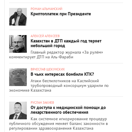
РОМАН АЛЬМАНСКИЙ
Криптоплатеж при Президенте
АЛЕКСЕЙ АЛЕКСЕЕВ
Казахстан в ДТП каждый год теряет
небольшой город
Главный редактор журнала «За рулём»
комментирует ДТП на Аль-Фараби
ВЯЧЕСЛАВ ЩЕКУНСКИХ
В чьих интересах бомбили КТК?
Атаки беспилотников на Каспийский
трубопроводный консорциум ударили по
экономике Казахстана
РУСЛАН ЗАКИЕВ
От доступа к медицинской помощи до
лекарственного обеспечения
Как системное игнорирование процедур
публичного обсуждения меняет баланс законности в
регулировании здравоохранения Казахстана