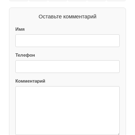
Оставьте комментарий
Имя
Телефон
Комментарий