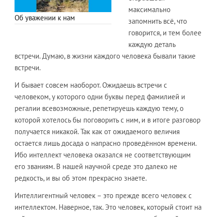
максимально
Об уважении к нам
запомнить всё, что
говорится, и тем более
каждую деталь
встречи. Думаю, в жизни каждого человека бывали такие
встречи.
И бывает совсем наоборот. Ожидаешь встречи с
человеком, у которого одни буквы перед фамилией и
регалии всевозможные, репетируешь каждую тему, о
которой хотелось бы поговорить с ним, и в итоге разговор
получается никакой. Так как от ожидаемого величия
остается лишь досада о напрасно проведённом времени.
Ибо интеллект человека оказался не соответствующим
его званиям. В нашей научной среде это далеко не
редкость, и вы об этом прекрасно знаете.
Интеллигентный человек – это прежде всего человек с
интеллектом. Наверное, так. Это человек, который стоит на