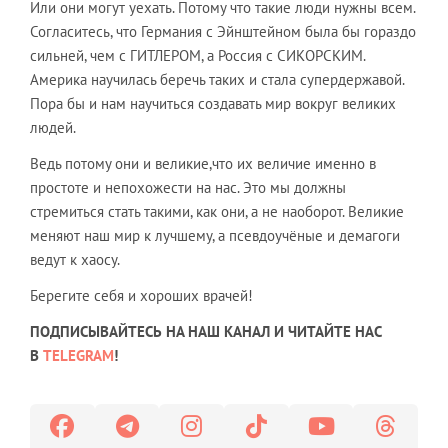
Или они могут уехать. Потому что такие люди нужны всем.
Согласитесь, что Германия с Эйнштейном была бы гораздо
сильней, чем с ГИТЛЕРОМ, а Россия с СИКОРСКИМ.
Америка научилась беречь таких и стала супердержавой.
Пора бы и нам научиться создавать мир вокруг великих
людей.
Ведь потому они и великие,что их величие именно в
простоте и непохожести на нас. Это мы должны
стремиться стать такими, как они, а не наоборот. Великие
меняют наш мир к лучшему, а псевдоучёные и демагоги
ведут к хаосу.
Берегите себя и хороших врачей!
ПОДПИСЫВАЙТЕСЬ НА НАШ КАНАЛ И ЧИТАЙТЕ НАС
В
TELEGRAM
!