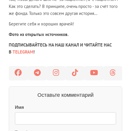
Как это сделать? В принципе, очень просто - за счёт того
же фонда. Только это совсем другая история…
Берегите себя и хороших врачей!
Фото из открытых источников.
ПОДПИСЫВАЙТЕСЬ НА НАШ КАНАЛ И ЧИТАЙТЕ НАС
В
TELEGRAM
!
Оставьте комментарий
Имя