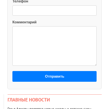
Телефон
Комментарий
Отправить
ГЛАВНЫЕ НОВОСТИ
Где в Алматы появятся новые школы и детские сады