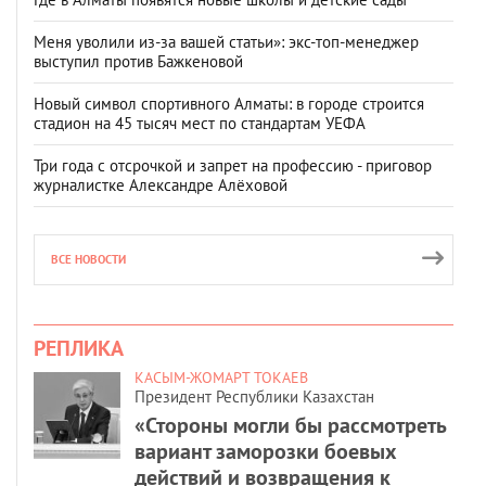
Меня уволили из-за вашей статьи»: экс-топ-менеджер
выступил против Бажкеновой
Новый символ спортивного Алматы: в городе строится
стадион на 45 тысяч мест по стандартам УЕФА
Три года с отсрочкой и запрет на профессию - приговор
журналистке Александре Алёховой
ВСЕ НОВОСТИ
РЕПЛИКА
КАСЫМ-ЖОМАРТ ТОКАЕВ
Президент Республики Казахстан
«Стороны могли бы рассмотреть
вариант заморозки боевых
действий и возвращения к