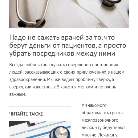
Надо не сажать врачей за то, что
берут деньги от пациентов, а просто
убрать посредников между ними
Всегда любопытно слушать совершенно посторонних
людей, рассказывающих о своих приключениях в нашем
здравоохранении. Мы же видим проблему сверху, а
сверху, как известно, всё кажется мелким и не очень
важным.
У знакомого
образовалась грыжа
ЧИТАЙТЕ ТАКЖЕ
межпозвоночного
диска. Эту беду знают
многие. Лечатся у