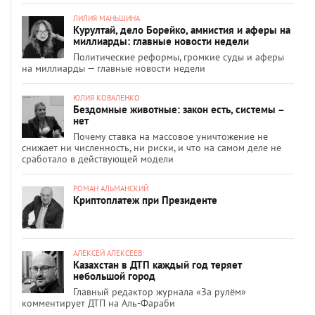
ЛИЛИЯ МАНЬШИНА
Курултай, дело Борейко, амнистия и аферы на
миллиарды: главные новости недели
Политические реформы, громкие суды и аферы
на миллиарды — главные новости недели
ЮЛИЯ КОВАЛЕНКО
Бездомные животные: закон есть, системы –
нет
Почему ставка на массовое уничтожение не
снижает ни численность, ни риски, и что на самом деле не
сработало в действующей модели
РОМАН АЛЬМАНСКИЙ
Криптоплатеж при Президенте
АЛЕКСЕЙ АЛЕКСЕЕВ
Казахстан в ДТП каждый год теряет
небольшой город
Главный редактор журнала «За рулём»
комментирует ДТП на Аль-Фараби