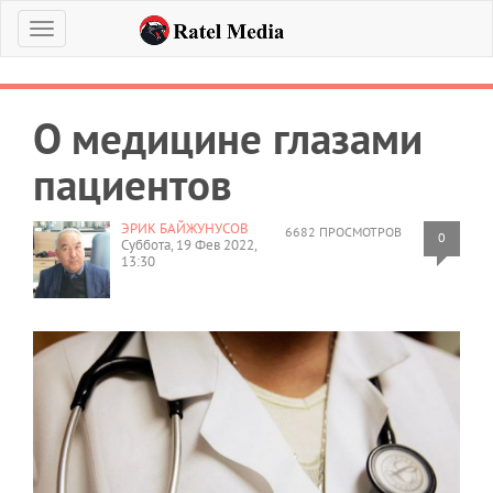
Меню
О медицине глазами
пациентов
ЭРИК БАЙЖУНУСОВ
6682 ПРОСМОТРОВ
0
Суббота, 19 Фев 2022,
13:30