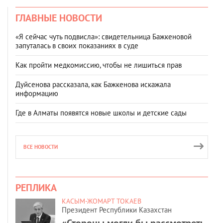
ГЛАВНЫЕ НОВОСТИ
«Я сейчас чуть подвисла»: свидетельница Бажкеновой
запуталась в своих показаниях в суде
Как пройти медкомиссию, чтобы не лишиться прав
Дуйсенова рассказала, как Бажкенова искажала
информацию
Где в Алматы появятся новые школы и детские сады
ВСЕ НОВОСТИ
РЕПЛИКА
КАСЫМ-ЖОМАРТ ТОКАЕВ
Президент Республики Казахстан