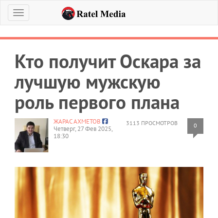
Меню
Кто получит Оскара за
лучшую мужскую
роль первого плана
ЖАРАС АХМЕТОВ
3113 ПРОСМОТРОВ
0
Четверг, 27 Фев 2025,
18:30