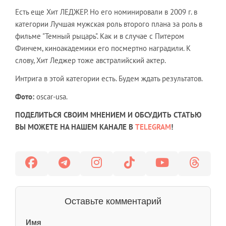
Есть еще Хит ЛЕДЖЕР. Но его номинировали в 2009 г. в
категории Лучшая мужская роль второго плана за роль в
фильме "Темный рыцарь". Как и в случае с Питером
Финчем, киноакадемики его посмертно наградили. К
слову, Хит Леджер тоже австралийский актер.
Интрига в этой категории есть. Будем ждать результатов.
Фото:
oscar-usa.
ПОДЕЛИТЬСЯ СВОИМ МНЕНИЕМ И ОБСУДИТЬ СТАТЬЮ
ВЫ МОЖЕТЕ НА НАШЕМ КАНАЛЕ В
TELEGRAM
!
Оставьте комментарий
Имя