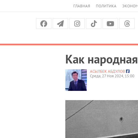
ГЛАВНАЯ
ПОЛИТИКА
ЭКОНО
Как народная
АСЫЛБЕК АБДУЛОВ
Среда, 27 Ноя 2024, 15:00