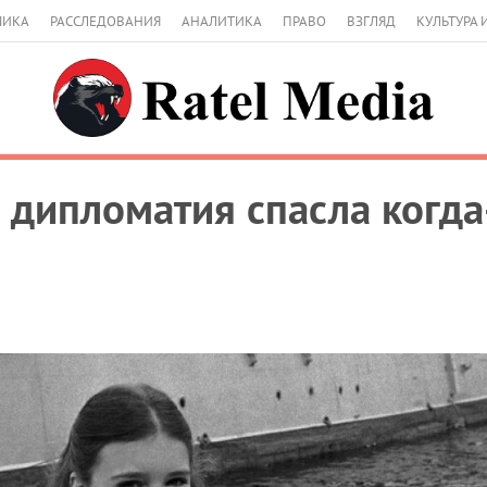
МИКА
РАССЛЕДОВАНИЯ
АНАЛИТИКА
ПРАВО
ВЗГЛЯД
КУЛЬТУРА 
 дипломатия спасла когда