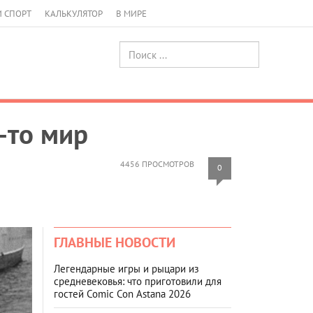
И СПОРТ
КАЛЬКУЛЯТОР
В МИРЕ
-то мир
4456 ПРОСМОТРОВ
0
ГЛАВНЫЕ НОВОСТИ
Легендарные игры и рыцари из
средневековья: что приготовили для
гостей Comic Con Astana 2026