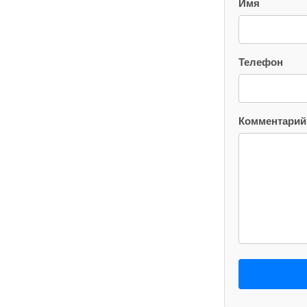
Имя
Телефон
Комментарий