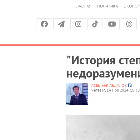
ГЛАВНАЯ
ПОЛИТИКА
ЭКОНО
"История сте
недоразумени
АСЫЛБЕК АБДУЛОВ
Четверг, 14 Ноя 2024, 18:30