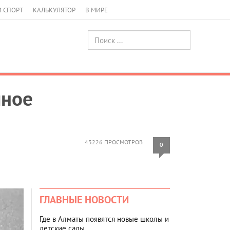
И СПОРТ
КАЛЬКУЛЯТОР
В МИРЕ
шное
43226 ПРОСМОТРОВ
0
ГЛАВНЫЕ НОВОСТИ
Где в Алматы появятся новые школы и
детские сады