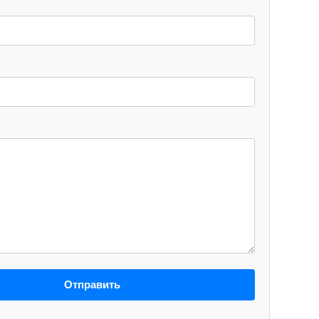
Отправить