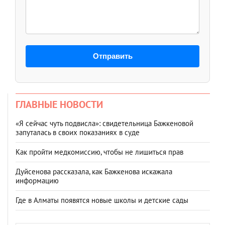
Отправить
ГЛАВНЫЕ НОВОСТИ
«Я сейчас чуть подвисла»: свидетельница Бажкеновой
запуталась в своих показаниях в суде
Как пройти медкомиссию, чтобы не лишиться прав
Дуйсенова рассказала, как Бажкенова искажала
информацию
Где в Алматы появятся новые школы и детские сады