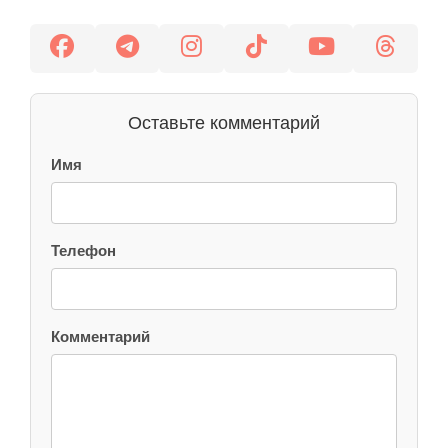
Оставьте комментарий
Имя
Телефон
Комментарий