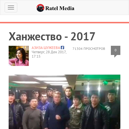
Меню
Ханжество - 2017
АЗИЗА ШУЖЕЕВА
71304 ПРОСМОТРОВ
0
Четверг, 28 Дек 2017,
17:15