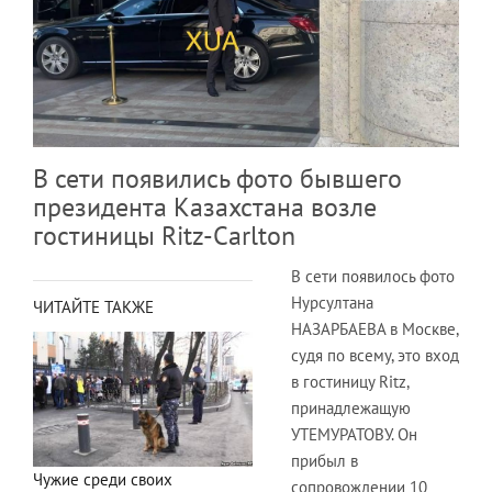
В сети появились фото бывшего
президента Казахстана возле
гостиницы Ritz-Carlton
В сети появилось фото
Нурсултана
ЧИТАЙТЕ ТАКЖЕ
НАЗАРБАЕВА в Москве,
судя по всему, это вход
в гостиницу Ritz,
принадлежащую
УТЕМУРАТОВУ. Он
прибыл в
Чужие среди своих
сопровождении 10