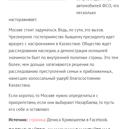
автомобилей ФСО, что
несколько
настораживает.
Москве стоит задуматься. Ведь, по сути, это вызов.
Чрезмерное гостеприимство бывшему президенту идет
вразрез с настроениями в Казахстане. Общество ждет
расследования наследия, а демонстрация излишней
значимости бьет по внутренней политике страны. Это тем
более, чем дольше затягиваются решения по
расследованию преступлений семьи и приближенных,
нанесших колоссальный ущерб благосостоянию
Казахстана.
Если коротко, то Москве нужно определиться с
приоритетами, если они выбирают Назарбаева, то пусть
его себе и оставляют.
Источник:
страница
Дениса Кривошеева в Facebook.