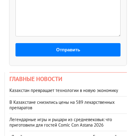
Отправить
ГЛАВНЫЕ НОВОСТИ
Казахстан превращает технологии в новую экономику
В Казахстане снизились цены на 589 лекарственных
препаратов
Легендарные игры и рыцари из средневековья: что
приготовили для гостей Comic Con Astana 2026