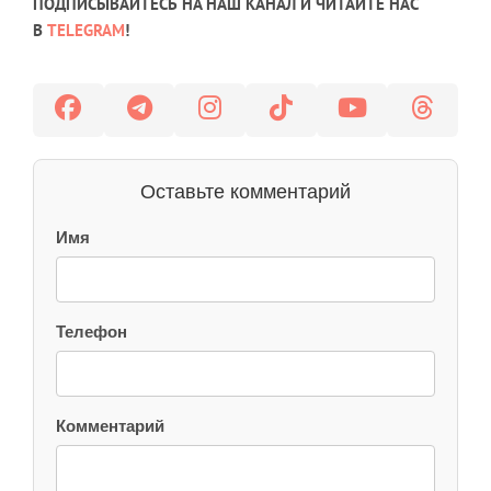
ПОДПИСЫВАЙТЕСЬ НА НАШ КАНАЛ И ЧИТАЙТЕ НАС
В
TELEGRAM
!
Оставьте комментарий
Имя
Телефон
Комментарий