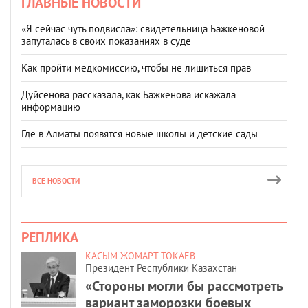
ГЛАВНЫЕ НОВОСТИ
«Я сейчас чуть подвисла»: свидетельница Бажкеновой
запуталась в своих показаниях в суде
Как пройти медкомиссию, чтобы не лишиться прав
Дуйсенова рассказала, как Бажкенова искажала
информацию
Где в Алматы появятся новые школы и детские сады
ВСЕ НОВОСТИ
РЕПЛИКА
КАСЫМ-ЖОМАРТ ТОКАЕВ
Президент Республики Казахстан
«Стороны могли бы рассмотреть
вариант заморозки боевых