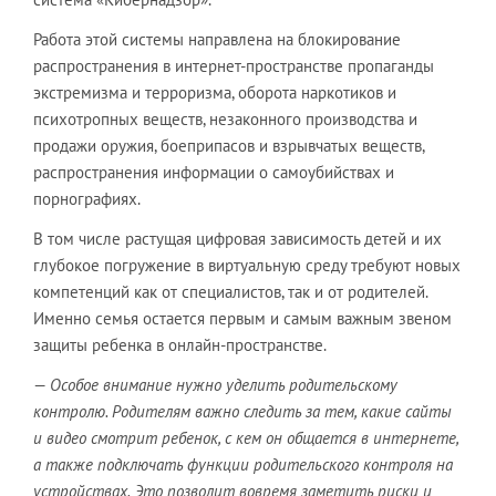
Работа этой системы направлена на блокирование
распространения в интернет-пространстве пропаганды
экстремизма и терроризма, оборота наркотиков и
психотропных веществ, незаконного производства и
продажи оружия, боеприпасов и взрывчатых веществ,
распространения информации о самоубийствах и
порнографиях.
В том числе растущая цифровая зависимость детей и их
глубокое погружение в виртуальную среду требуют новых
компетенций как от специалистов, так и от родителей.
Именно семья остается первым и самым важным звеном
защиты ребенка в онлайн-пространстве.
—
Особое внимание нужно уделить родительскому
контролю. Родителям важно следить за тем, какие сайты
и видео смотрит ребенок, с кем он общается в интернете,
а также подключать функции родительского контроля на
устройствах. Это позволит вовремя заметить риски и