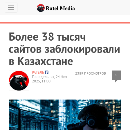
Меню
Более 38 тысяч
сайтов заблокировали
в Казахстане
РАТЕЛЬ
2389 ПРОСМОТРОВ
0
Понедельник, 24 Ноя
2025, 11:00