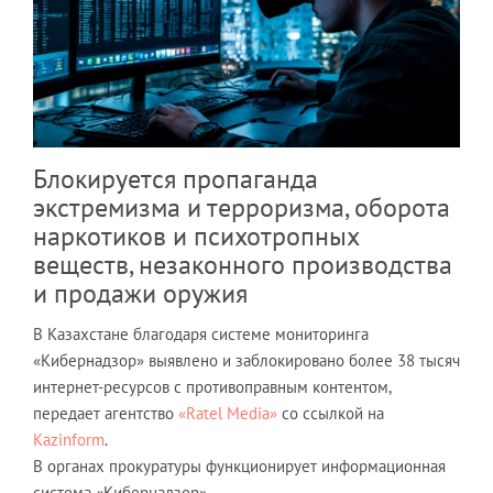
Блокируется пропаганда
экстремизма и терроризма, оборота
наркотиков и психотропных
веществ, незаконного производства
и продажи оружия
В Казахстане благодаря системе мониторинга
«Кибернадзор» выявлено и заблокировано более 38 тысяч
интернет-ресурсов с противоправным контентом,
передает агентство
«Ratel Media»
со ссылкой на
Kazinform
.
В органах прокуратуры функционирует информационная
система «Кибернадзор».