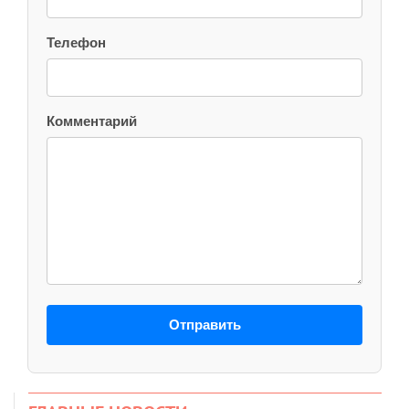
Телефон
Комментарий
Отправить