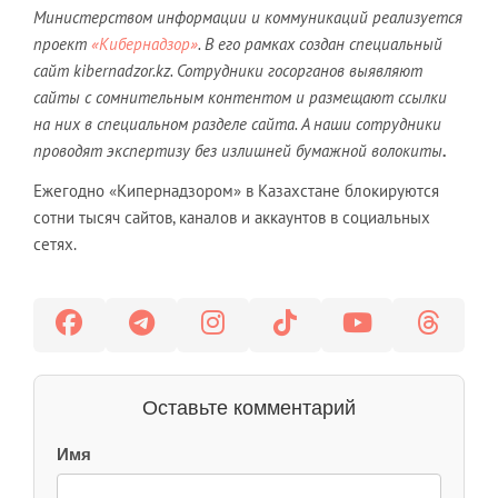
Министерством информации и коммуникаций реализуется
проект
«Кибернадзор»
. В его рамках создан специальный
сайт kibernadzor.kz. Сотрудники госорганов выявляют
сайты с сомнительным контентом и размещают ссылки
на них в специальном разделе сайта. А наши сотрудники
проводят экспертизу без излишней бумажной волокиты
.
Ежегодно «Кипернадзором» в Казахстане блокируются
сотни тысяч сайтов, каналов и аккаунтов в социальных
сетях.
Оставьте комментарий
Имя