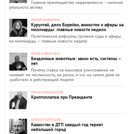
Главное преимущество недвижимости – наличие
реального актива
ЛИЛИЯ МАНЬШИНА
Курултай, дело Борейко, амнистия и аферы на
миллиарды: главные новости недели
Политические реформы, громкие суды и аферы
на миллиарды — главные новости недели
ЮЛИЯ КОВАЛЕНКО
Бездомные животные: закон есть, системы –
нет
Почему ставка на массовое уничтожение не
снижает ни численность, ни риски, и что на самом деле не
сработало в действующей модели
РОМАН АЛЬМАНСКИЙ
Криптоплатеж при Президенте
АЛЕКСЕЙ АЛЕКСЕЕВ
Казахстан в ДТП каждый год теряет
небольшой город