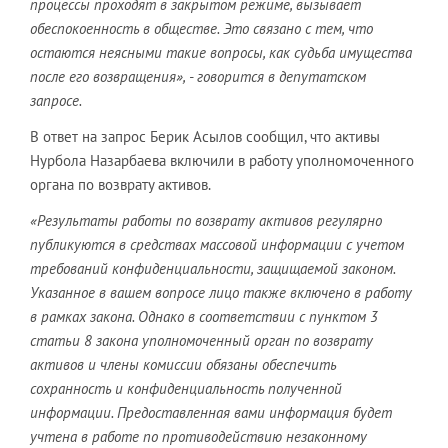
процессы проходят в закрытом режиме, вызывает
обеспокоенность в обществе. Это связано с тем, что
остаются неясными такие вопросы, как судьба имущества
после его возвращения», - говорится в депутатском
запросе.
В ответ на запрос Берик Асылов сообщил, что активы
Нурбола Назарбаева включили в работу уполномоченного
органа по возврату активов.
«Результаты работы по возврату активов регулярно
публикуются в средствах массовой информации с учетом
требований конфиденциальности, защищаемой законом.
Указанное в вашем вопросе лицо также включено в работу
в рамках закона. Однако в соответствии с пунктом 3
статьи 8 закона уполномоченный орган по возврату
активов и члены комиссии обязаны обеспечить
сохранность и конфиденциальность полученной
информации. Предоставленная вами информация будет
учтена в работе по противодействию незаконному