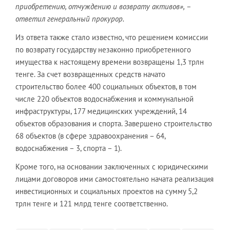
приобретению, отчуждению и возврату активов», –
ответил генеральный прокурор.
Из ответа также стало известно, что решением комиссии
по возврату государству незаконно приобретенного
имущества к настоящему времени возвращены 1,3 трлн
тенге. За счет возвращенных средств начато
строительство более 400 социальных объектов, в том
числе 220 объектов водоснабжения и коммунальной
инфраструктуры, 177 медицинских учреждений, 14
объектов образования и спорта. Завершено строительство
68 объектов (в сфере здравоохранения – 64,
водоснабжения – 3, спорта – 1).
Кроме того, на основании заключенных с юридическими
лицами договоров ими самостоятельно начата реализация
инвестиционных и социальных проектов на сумму 5,2
трлн тенге и 121 млрд тенге соответственно.