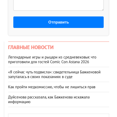
Отправить
ГЛАВНЫЕ НОВОСТИ
Легендарные игры и рыцари из средневековья: что
приготовили для гостей Comic Con Astana 2026
«Я сейчас чуть подвисла»: свидетельница Бажкеновой
запуталась в своих показаниях в суде
Как пройти медкомиссию, чтобы не лишиться прав
Дуйсенова рассказала, как Бажкенова искажала
информацию