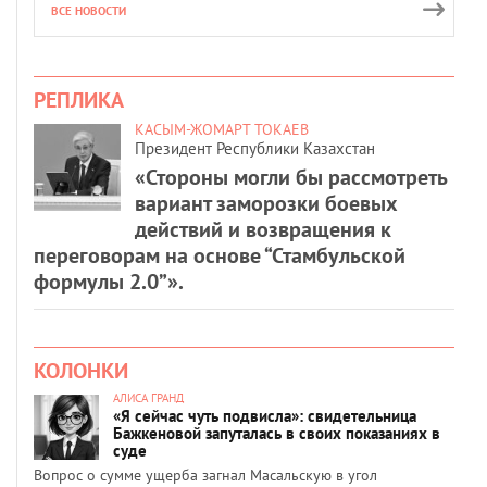
ВСЕ НОВОСТИ
РЕПЛИКА
КАСЫМ-ЖОМАРТ ТОКАЕВ
Президент Республики Казахстан
«Стороны могли бы рассмотреть
вариант заморозки боевых
действий и возвращения к
переговорам на основе “Стамбульской
формулы 2.0”».
КОЛОНКИ
АЛИСА ГРАНД
«Я сейчас чуть подвисла»: свидетельница
Бажкеновой запуталась в своих показаниях в
суде
Вопрос о сумме ущерба загнал Масальскую в угол