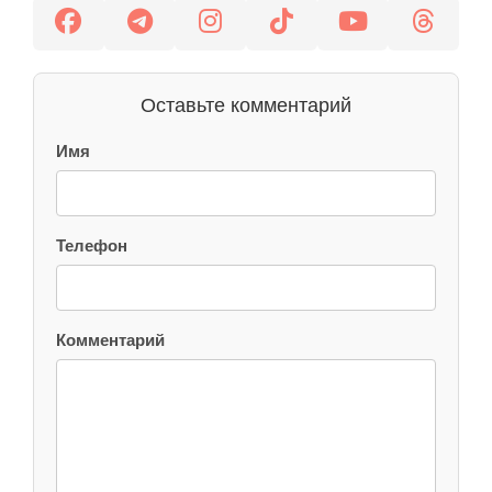
Оставьте комментарий
Имя
Телефон
Комментарий