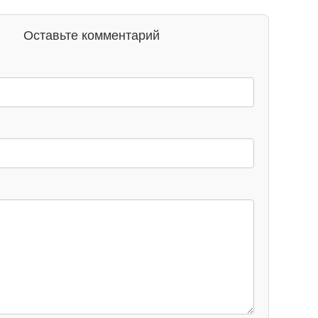
Оставьте комментарий