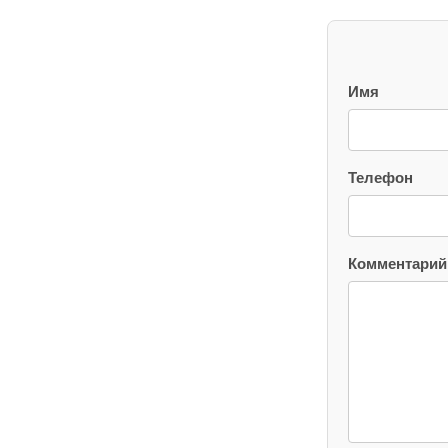
Имя
Телефон
Комментарий