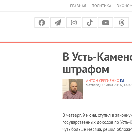
ГЛАВНАЯ
ПОЛИТИКА
ЭКОНО
В Усть-Камен
штрафом
АНТОН СЕРГИЕНКО
Четверг, 09 Июн 2016, 14:4
В четверг, 9 июня, ступил в закон
государственных доходов по Усть-
чуть больше месяца, решил облож