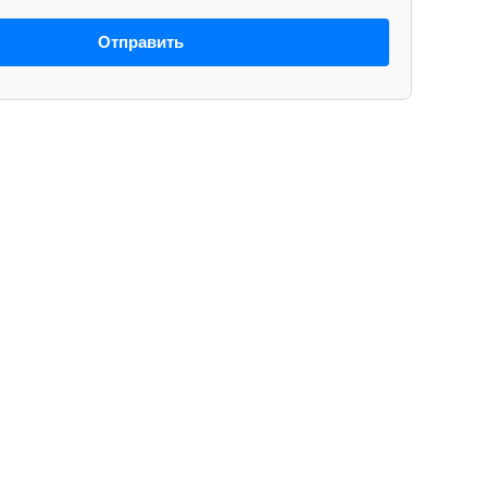
Отправить