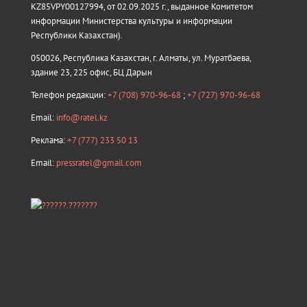
KZ85VPY00127994, от 02.09.2025 г., выданное Комитетом
информации Министерства культуры и информации
Республики Казахстан).
050026, Республика Казахстан, г. Алматы, ул. Муратбаева,
здание 23, 225 офис, БЦ Дарын
Телефон редакции:
+7 (708) 970-96-68
;
+7 (727) 970-96-68
Email:
info@ratel.kz
Реклама:
+7 (777) 233 50 13
Email:
pressratel@gmail.com