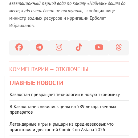
вегетационный период вода по каналу «Найман» дошла до
мест, куда очень давно не поступала,
- сообщил вице-
министр водных ресурсов и ирригации Ерболат
Ибрайханов.
КОММЕНТАРИИ — ОТКЛЮЧЕНЫ
ГЛАВНЫЕ НОВОСТИ
Казахстан превращает технологии в новую экономику
В Казахстане снизились цены на 589 лекарственных
препаратов
Легендарные игры и рыцари из средневековья: что
приготовили для гостей Comic Con Astana 2026