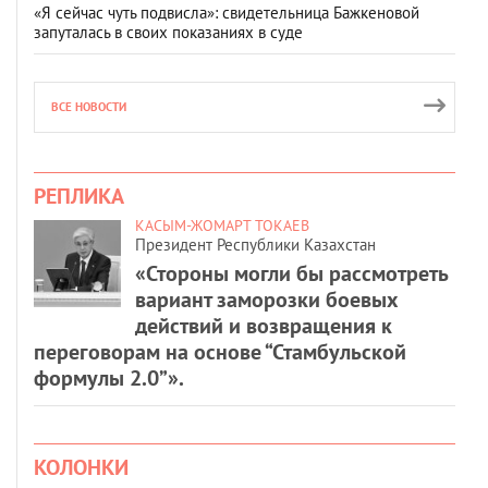
«Я сейчас чуть подвисла»: свидетельница Бажкеновой
запуталась в своих показаниях в суде
ВСЕ НОВОСТИ
РЕПЛИКА
КАСЫМ-ЖОМАРТ ТОКАЕВ
Президент Республики Казахстан
«Стороны могли бы рассмотреть
вариант заморозки боевых
действий и возвращения к
переговорам на основе “Стамбульской
формулы 2.0”».
КОЛОНКИ