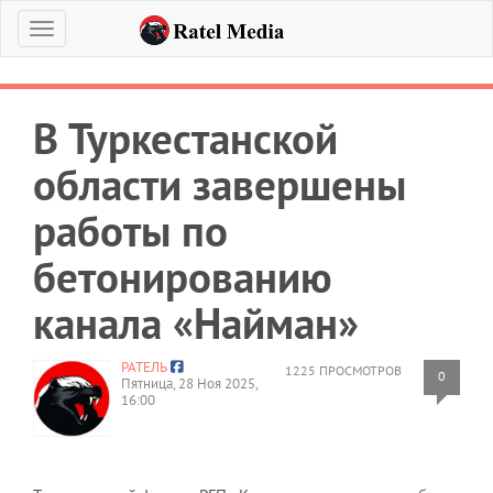
Меню
В Туркестанской
области завершены
работы по
бетонированию
канала «Найман»
РАТЕЛЬ
1225 ПРОСМОТРОВ
0
Пятница, 28 Ноя 2025,
16:00