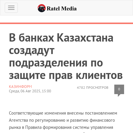
Меню
В банках Казахстана
создадут
подразделения по
защите прав клиентов
КАЗИНФОРМ
4782 ПРОСМОТРОВ
0
Среда, 06 Авг 2025, 15:00
Соответствующие изменения внесены постановлением
Агентства по регулированию и развитию финансового
рынка в Правила формирования системы управления