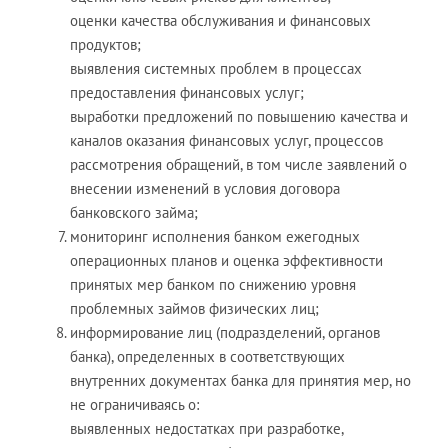
оценки качества обслуживания и финансовых
продуктов;
выявления системных проблем в процессах
предоставления финансовых услуг;
выработки предложений по повышению качества и
каналов оказания финансовых услуг, процессов
рассмотрения обращений, в том числе заявлений о
внесении изменений в условия договора
банковского займа;
мониторинг исполнения банком ежегодных
операционных планов и оценка эффективности
принятых мер банком по снижению уровня
проблемных займов физических лиц;
информирование лиц (подразделений, органов
банка), определенных в соответствующих
внутренних документах банка для принятия мер, но
не ограничиваясь о:
выявленных недостатках при разработке,