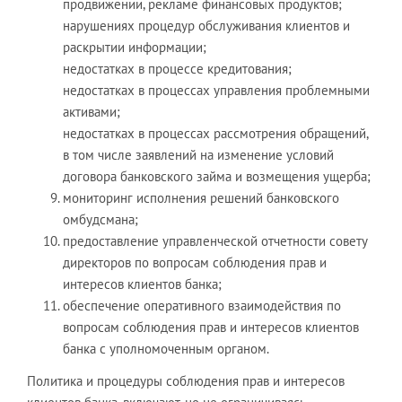
продвижении, рекламе финансовых продуктов;
нарушениях процедур обслуживания клиентов и
раскрытии информации;
недостатках в процессе кредитования;
недостатках в процессах управления проблемными
активами;
недостатках в процессах рассмотрения обращений,
в том числе заявлений на изменение условий
договора банковского займа и возмещения ущерба;
мониторинг исполнения решений банковского
омбудсмана;
предоставление управленческой отчетности совету
директоров по вопросам соблюдения прав и
интересов клиентов банка;
обеспечение оперативного взаимодействия по
вопросам соблюдения прав и интересов клиентов
банка с уполномоченным органом.
Политика и процедуры соблюдения прав и интересов