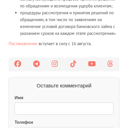
по обращениям и возмещения ущерба клиентам;
процедуры рассмотрения и принятия решений по
обращениям, в том числе по заявлениям на
изменение условий договора банковского займа с
указанием сроков на каждом этапе рассмотрения».
Постановление
вступает в силу с 16 августа.
Оставьте комментарий
Имя
Телефон