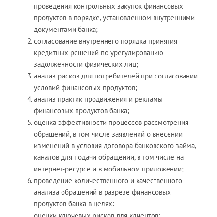
проведения контрольных закупок финансовых
продуктов в порядке, установленном внутренними
документами банка;
согласование внутреннего порядка принятия
кредитных решений по урегулированию
задолженности физических лиц;
анализ рисков для потребителей при согласовании
условий финансовых продуктов;
анализ практик продвижения и рекламы
финансовых продуктов банка;
оценка эффективности процессов рассмотрения
обращений, в том числе заявлений о внесении
изменений в условия договора банковского займа,
каналов для подачи обращений, в том числе на
интернет-ресурсе и в мобильном приложении;
проведение количественного и качественного
анализа обращений в разрезе финансовых
продуктов банка в целях:
оценки ключевых рисков для клиентов;