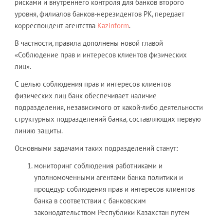
рисками и внутреннего контроля для банков второго
уровня, филиалов банков-нерезидентов РК, передает
корреспондент агентства
Kazinform
.
В частности, правила дополнены новой главой
«Соблюдение прав и интересов клиентов физических
лиц».
С целью соблюдения прав и интересов клиентов
физических лиц банк обеспечивает наличие
подразделения, независимого от какой-либо деятельности
структурных подразделений банка, составляющих первую
линию защиты.
Основными задачами таких подразделений станут:
мониторинг соблюдения работниками и
уполномоченными агентами банка политики и
процедур соблюдения прав и интересов клиентов
банка в соответствии с банковским
законодательством Республики Казахстан путем