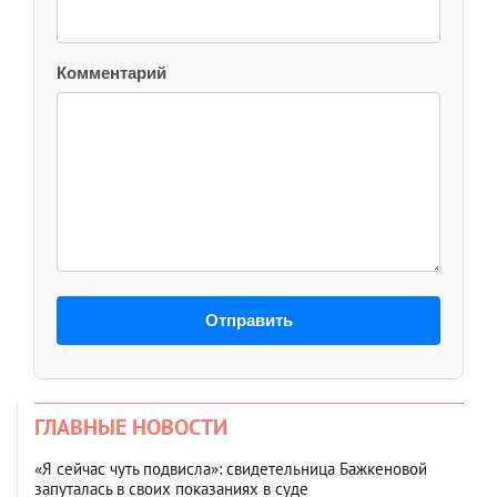
Комментарий
Отправить
ГЛАВНЫЕ НОВОСТИ
«Я сейчас чуть подвисла»: свидетельница Бажкеновой
запуталась в своих показаниях в суде