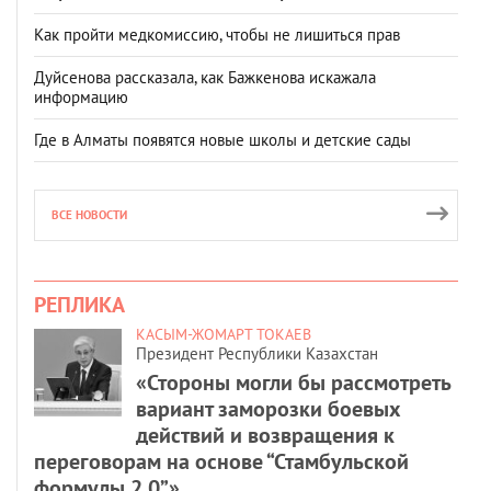
Как пройти медкомиссию, чтобы не лишиться прав
Дуйсенова рассказала, как Бажкенова искажала
информацию
Где в Алматы появятся новые школы и детские сады
ВСЕ НОВОСТИ
РЕПЛИКА
КАСЫМ-ЖОМАРТ ТОКАЕВ
Президент Республики Казахстан
«Стороны могли бы рассмотреть
вариант заморозки боевых
действий и возвращения к
переговорам на основе “Стамбульской
формулы 2.0”».