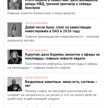
рейды МВД, громкий приговор и победы
боксёров
Главные новости Казахстана и мира выпуске
ИРИНА МИРОНОВА
Дубай после бума: стоит ли казахстанцам
инвестировать в ОАЭ в 2026 году
Главное преимущество недвижимости – наличие
реального актива
ЛИЛИЯ МАНЬШИНА
Курултай, дело Борейко, амнистия и аферы на
миллиарды: главные новости недели
Политические реформы, громкие суды и аферы
на миллиарды — главные новости недели
ЮЛИЯ КОВАЛЕНКО
Бездомные животные: закон есть, системы –
нет
Почему ставка на массовое уничтожение не
снижает ни численность, ни риски, и что на самом деле не
сработало в действующей модели