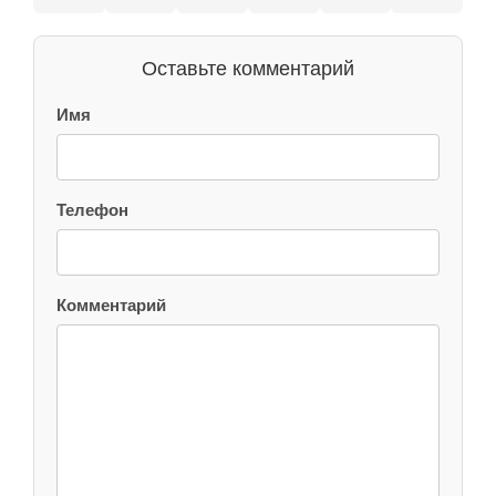
Оставьте комментарий
Имя
Телефон
Комментарий