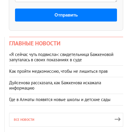
Отправить
ГЛАВНЫЕ НОВОСТИ
«Я сейчас чуть подвисла»: свидетельница Бажкеновой
запуталась в своих показаниях в суде
Как пройти медкомиссию, чтобы не лишиться прав
Дуйсенова рассказала, как Бажкенова искажала
информацию
Где в Алматы появятся новые школы и детские сады
ВСЕ НОВОСТИ