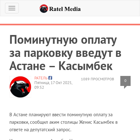
Меню
Поминутную оплату
за парковку введут в
Астане – Касымбек
РАТЕЛЬ
1089 ПРОСМОТРОВ
0
Пятница, 17 Окт 2025,
09:52
В Астане планируют ввести поминутную оплату за
парковки, сообщил аким столицы Женис Касымбек в
ответе на депутатский запрос.