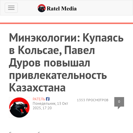
Меню
Минэкологии: Купаясь
в Кольсае, Павел
Дуров повышал
привлекательность
Казахстана
РАТЕЛЬ
1353 ПРОСМОТРОВ
0
Понедельник, 13 Окт
2025, 17:20