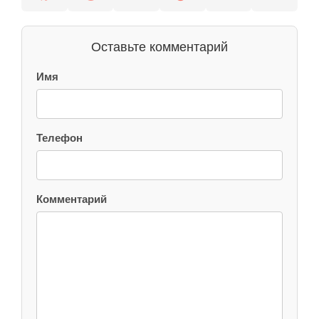
Оставьте комментарий
Имя
Телефон
Комментарий