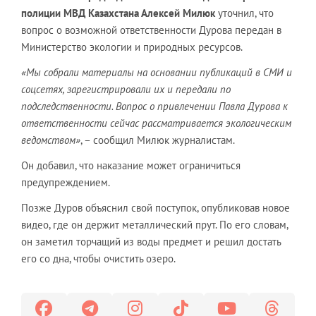
полиции МВД Казахстана Алексей Милюк
уточнил, что
вопрос о возможной ответственности Дурова передан в
Министерство экологии и природных ресурсов.
«Мы собрали материалы на основании публикаций в СМИ и
соцсетях, зарегистрировали их и передали по
подследственности. Вопрос о привлечении Павла Дурова к
ответственности сейчас рассматривается экологическим
ведомством»
, – сообщил Милюк журналистам.
Он добавил, что наказание может ограничиться
предупреждением.
Позже Дуров объяснил свой поступок, опубликовав новое
видео, где он держит металлический прут. По его словам,
он заметил торчащий из воды предмет и решил достать
его со дна, чтобы очистить озеро.