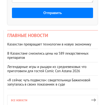
Отправить
ГЛАВНЫЕ НОВОСТИ
Казахстан превращает технологии в новую экономику
В Казахстане снизились цены на 589 лекарственных
препаратов
Легендарные игры и рыцари из средневековья: что
приготовили для гостей Comic Con Astana 2026
«Я сейчас чуть подвисла»: свидетельница Бажкеновой
запуталась в своих показаниях в суде
ВСЕ НОВОСТИ