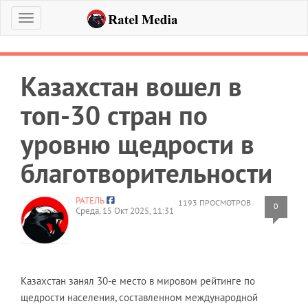
Меню
Казахстан вошел в
топ-30 стран по
уровню щедрости в
благотворительности
РАТЕЛЬ
1193 ПРОСМОТРОВ
0
Среда, 15 Окт 2025, 11:31
Казахстан занял 30-е место в мировом рейтинге по
щедрости населения, составленном международной