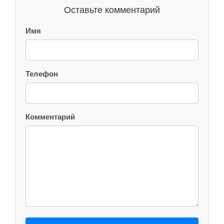
Оставьте комментарий
Имя
Телефон
Комментарий