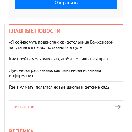
Отправить
ГЛАВНЫЕ НОВОСТИ
«Я сейчас чуть подвисла»: свидетельница Бажкеновой
запуталась в своих показаниях в суде
Как пройти медкомиссию, чтобы не лишиться прав
Дуйсенова рассказала, как Бажкенова искажала
информацию
Где в Алматы появятся новые школы и детские сады
ВСЕ НОВОСТИ
РЕПЛИКА