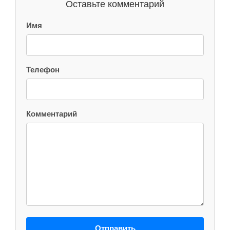
Оставьте комментарий
Имя
Телефон
Комментарий
Отправить