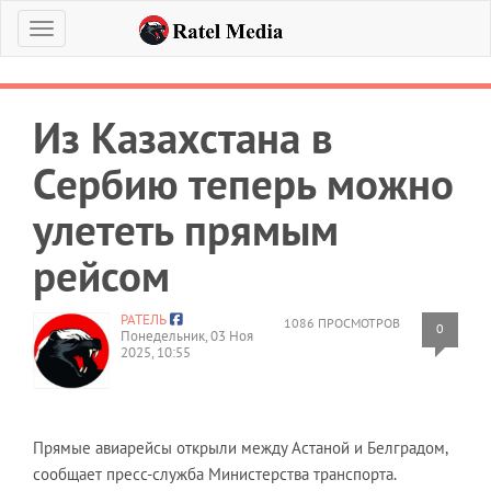
Меню
Из Казахстана в
Сербию теперь можно
улететь прямым
рейсом
РАТЕЛЬ
1086 ПРОСМОТРОВ
0
Понедельник, 03 Ноя
2025, 10:55
Прямые авиарейсы открыли между Астаной и Белградом,
сообщает пресс-служба Министерства транспорта.