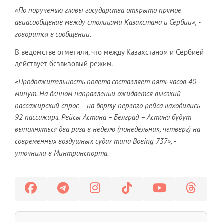
«По поручению главы государства открыто прямое
авиасообщение между столицами Казахстана и Сербии», -
говорится в сообщении.
В ведомстве отметили, что между Казахстаном и Сербией
действует безвизовый режим.
«Продолжительность полета составляет пять часов 40
минут. На данном направлении ожидается высокий
пассажирский спрос – на борту первого рейса находились
92 пассажира. Рейсы Астана – Белград – Астана будут
выполняться два раза в неделю (понедельник, четверг) на
современных воздушных судах типа Boeing 737», -
уточнили в Минтранспорта.