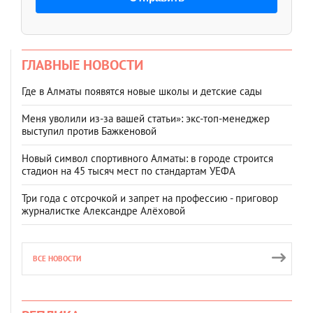
ГЛАВНЫЕ НОВОСТИ
Где в Алматы появятся новые школы и детские сады
Меня уволили из-за вашей статьи»: экс-топ-менеджер
выступил против Бажкеновой
Новый символ спортивного Алматы: в городе строится
стадион на 45 тысяч мест по стандартам УЕФА
Три года с отсрочкой и запрет на профессию - приговор
журналистке Александре Алёховой
ВСЕ НОВОСТИ