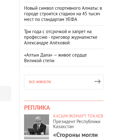
Новый символ спортивного Алматы: в
городе строится стадион на 45 тысяч
мест по стандартам УЕФА
Три года с отсрочкой и запрет на
профессию - приговор журналистке
Александре Алёховой
«Алтын Дала» — живое сердце
Великой степи
ВСЕ НОВОСТИ
РЕПЛИКА
КАСЫМ-ЖОМАРТ ТОКАЕВ
Президент Республики
Казахстан
«Стороны могли