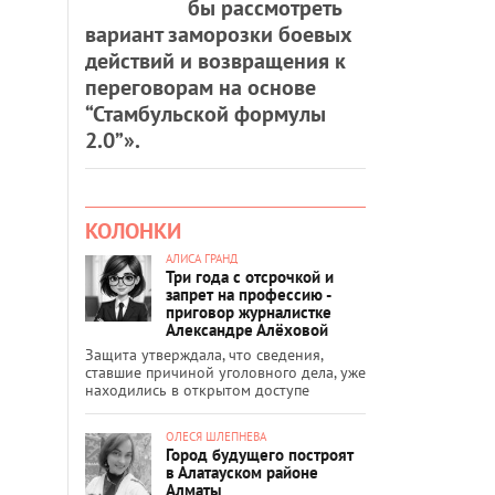
бы рассмотреть
вариант заморозки боевых
действий и возвращения к
переговорам на основе
“Стамбульской формулы
2.0”».
КОЛОНКИ
АЛИСА ГРАНД
Три года с отсрочкой и
запрет на профессию -
приговор журналистке
Александре Алёховой
Защита утверждала, что сведения,
ставшие причиной уголовного дела, уже
находились в открытом доступе
ОЛЕСЯ ШЛЕПНЕВА
Город будущего построят
в Алатауском районе
Алматы