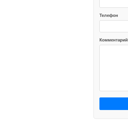
Телефон
Комментарий