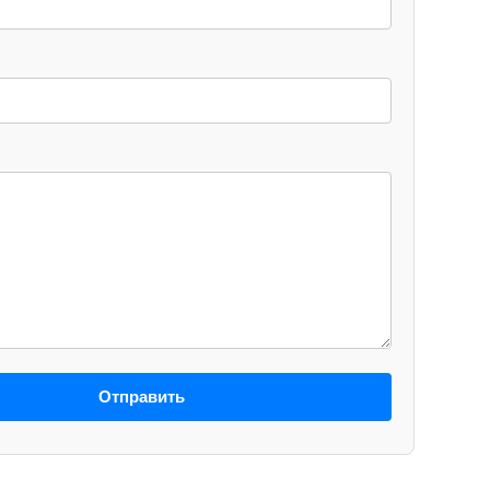
Отправить