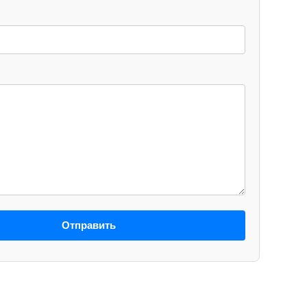
Отправить