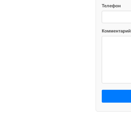
Телефон
Комментарий