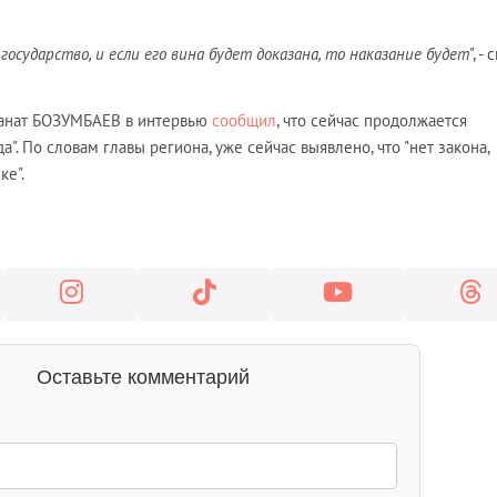
государство, и если его вина будет доказана, то наказание будет
", -
Канат БОЗУМБАЕВ в интервью
сообщил
, что сейчас продолжается
". По словам главы региона, уже сейчас выявлено, что "нет закона,
ке".
Оставьте комментарий