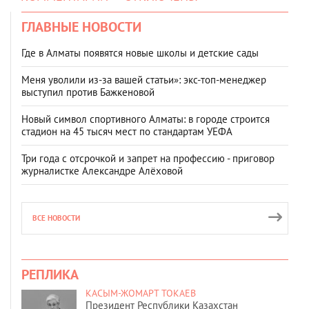
ГЛАВНЫЕ НОВОСТИ
Где в Алматы появятся новые школы и детские сады
Меня уволили из-за вашей статьи»: экс-топ-менеджер
выступил против Бажкеновой
Новый символ спортивного Алматы: в городе строится
стадион на 45 тысяч мест по стандартам УЕФА
Три года с отсрочкой и запрет на профессию - приговор
журналистке Александре Алёховой
ВСЕ НОВОСТИ
РЕПЛИКА
КАСЫМ-ЖОМАРТ ТОКАЕВ
Президент Республики Казахстан