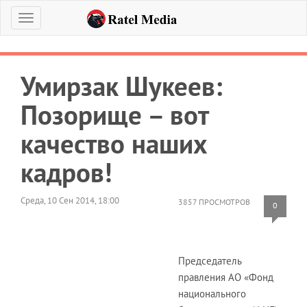
Меню
Умирзак Шукеев:
Позорище – вот
качество наших
кадров!
Среда, 10 Сен 2014, 18:00
3857 ПРОСМОТРОВ
0
Председатель
правления АО «Фонд
национального