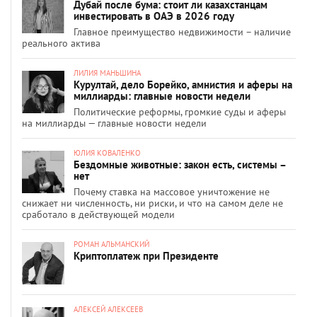
Дубай после бума: стоит ли казахстанцам
инвестировать в ОАЭ в 2026 году
Главное преимущество недвижимости – наличие
реального актива
ЛИЛИЯ МАНЬШИНА
Курултай, дело Борейко, амнистия и аферы на
миллиарды: главные новости недели
Политические реформы, громкие суды и аферы
на миллиарды — главные новости недели
ЮЛИЯ КОВАЛЕНКО
Бездомные животные: закон есть, системы –
нет
Почему ставка на массовое уничтожение не
снижает ни численность, ни риски, и что на самом деле не
сработало в действующей модели
РОМАН АЛЬМАНСКИЙ
Криптоплатеж при Президенте
АЛЕКСЕЙ АЛЕКСЕЕВ