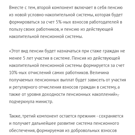
Вместе с тем, второй компонент включает в себя пенсию
из новой условно-накопительной системы, которая будет
формироваться за счет 5%-ных взносов работодателей в
пользу своих работников, и пенсию из действующей
накопительной пенсионной системы.
«Этот вид пенсии будет назначаться при стаже граждан не
менее 5 лет участия в системе. Пенсия из действующей
накопительной пенсионной системы формируется за счет
10%-ных отчислений самих работников. Величина
получаемых пенсионных выплат будет зависеть от участия
и регулярного отчисления взносов граждан в систему, а
также от уровня доходности пенсионных накоплений»,-
подчеркнула министр.
Также, третий компонент остается прежним - сохраняется
и получает дальнейшее развитие система пенсионного
обеспечения, формируемая из добровольных взносов