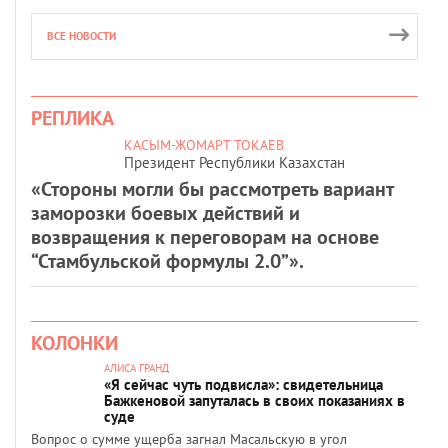
ВСЕ НОВОСТИ
РЕПЛИКА
КАСЫМ-ЖОМАРТ ТОКАЕВ
Президент Республики Казахстан
«Стороны могли бы рассмотреть вариант
заморозки боевых действий и
возвращения к переговорам на основе
“Стамбульской формулы 2.0”».
КОЛОНКИ
АЛИСА ГРАНД
«Я сейчас чуть подвисла»: свидетельница
Бажкеновой запуталась в своих показаниях в
суде
Вопрос о сумме ущерба загнал Масальскую в угол