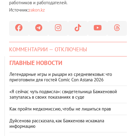
работников и работодателей.
Источник:
zakon.kz
КОММЕНТАРИИ — ОТКЛЮЧЕНЫ
ГЛАВНЫЕ НОВОСТИ
Легендарные игры и рыцари из средневековья: что
приготовили для гостей Comic Con Astana 2026
«Я сейчас чуть подвисла»: свидетельница Бажкеновой
запуталась в своих показаниях в суде
Как пройти медкомиссию, чтобы не лишиться прав
Дуйсенова рассказала, как Бажкенова искажала
информацию