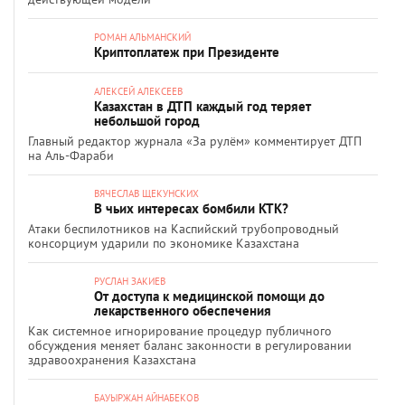
РОМАН АЛЬМАНСКИЙ
Криптоплатеж при Президенте
АЛЕКСЕЙ АЛЕКСЕЕВ
Казахстан в ДТП каждый год теряет
небольшой город
Главный редактор журнала «За рулём» комментирует ДТП
на Аль-Фараби
ВЯЧЕСЛАВ ЩЕКУНСКИХ
В чьих интересах бомбили КТК?
Атаки беспилотников на Каспийский трубопроводный
консорциум ударили по экономике Казахстана
РУСЛАН ЗАКИЕВ
От доступа к медицинской помощи до
лекарственного обеспечения
Как системное игнорирование процедур публичного
обсуждения меняет баланс законности в регулировании
здравоохранения Казахстана
БАУЫРЖАН АЙНАБЕКОВ