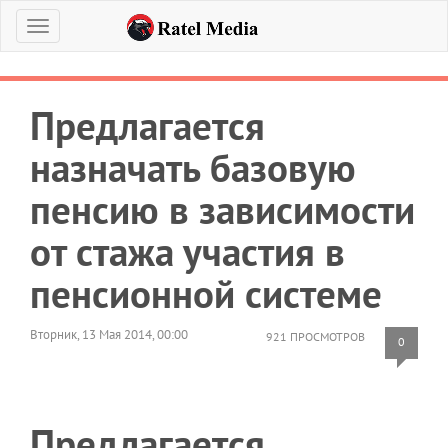
Меню
Предлагается
назначать базовую
пенсию в зависимости
от стажа участия в
пенсионной системе
Вторник, 13 Мая 2014, 00:00
921 ПРОСМОТРОВ
0
Предлагается