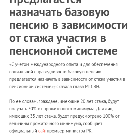
назначать базовую
пенсию в зависимости
от стажа участия в
пенсионной системе
«С учетом международного опыта и для обеспечения
социальной справедливости базовую пенсию
предлагается назначать в зависимости от стажа участия в
пенсионной системе»,- сказала глава МТСЗН.
По ее словам, граждане, имеющие 20 лет стажа, будут
получать 70% от прожиточного минимума. Для лиц,
имеющих 35 лет стажа, будет предусмотрено 100% от
величины прожиточного минимума, сообщает
официальный
сайт
премьер-министра РК.