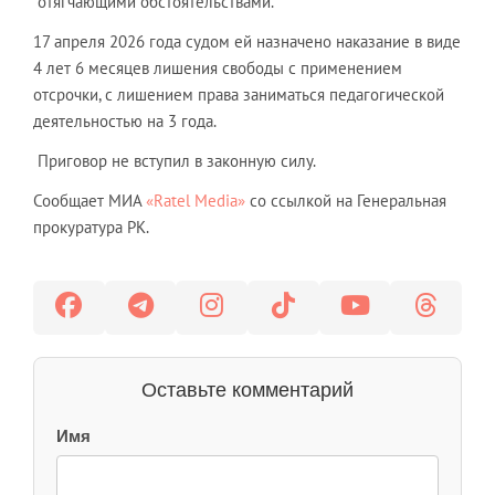
отягчающими обстоятельствами.
17 апреля 2026 года судом ей назначено наказание в виде
4 лет 6 месяцев лишения свободы с применением
отсрочки, с лишением права заниматься педагогической
деятельностью на 3 года.
Приговор не вступил в законную силу.
Сообщает МИА
«Ratel Media»
со ссылкой на Генеральная
прокуратура РК.
Оставьте комментарий
Имя