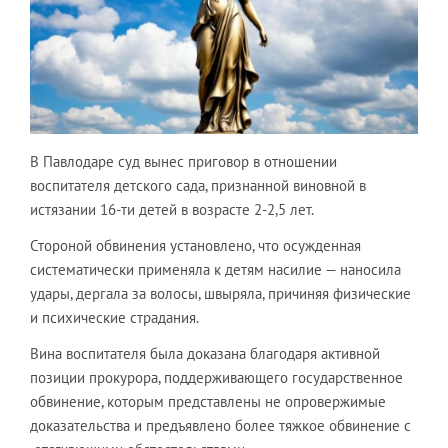
В Павлодаре суд вынес приговор в отношении
воспитателя детского сада, признанной виновной в
истязании 16-ти детей в возрасте 2-2,5 лет.
Стороной обвинения установлено, что осужденная
систематически применяла к детям насилие — наносила
удары, дергала за волосы, швыряла, причиняя физические
и психические страдания.
Вина воспитателя была доказана благодаря активной
позиции прокурора, поддерживающего государственное
обвинение, которым представлены не опровержимые
доказательства и предъявлено более тяжкое обвинение с