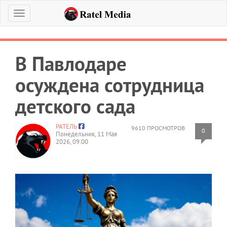
Меню
В Павлодаре
осуждена сотрудница
детского сада
РАТЕЛЬ
9610 ПРОСМОТРОВ
0
Понедельник, 11 Мая
2026, 09:00