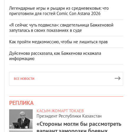
Легендарные игры и рыцари из средневековья: что
приготовили для гостей Comic Con Astana 2026
«Я сейчас чуть подвисла»: свидетельница Бажкеновой
запуталась в своих показаниях в суде
Как пройти медкомиссию, чтобы не лишиться прав
Дуйсенова рассказала, как Бажкенова искажала
информацию
ВСЕ НОВОСТИ
РЕПЛИКА
КАСЫМ-ЖОМАРТ ТОКАЕВ
Президент Республики Казахстан
«Стороны могли бы рассмотреть
вариант заморозки боевых