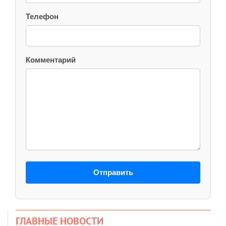
Телефон
Комментарий
Отправить
ГЛАВНЫЕ НОВОСТИ