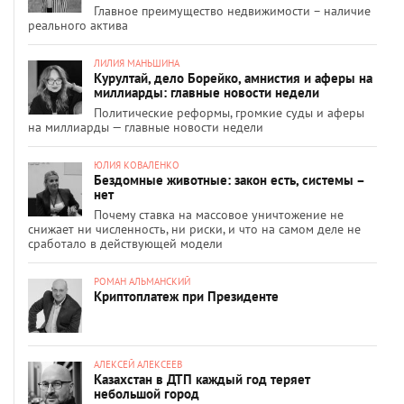
Главное преимущество недвижимости – наличие
реального актива
ЛИЛИЯ МАНЬШИНА
Курултай, дело Борейко, амнистия и аферы на
миллиарды: главные новости недели
Политические реформы, громкие суды и аферы
на миллиарды — главные новости недели
ЮЛИЯ КОВАЛЕНКО
Бездомные животные: закон есть, системы –
нет
Почему ставка на массовое уничтожение не
снижает ни численность, ни риски, и что на самом деле не
сработало в действующей модели
РОМАН АЛЬМАНСКИЙ
Криптоплатеж при Президенте
АЛЕКСЕЙ АЛЕКСЕЕВ
Казахстан в ДТП каждый год теряет
небольшой город