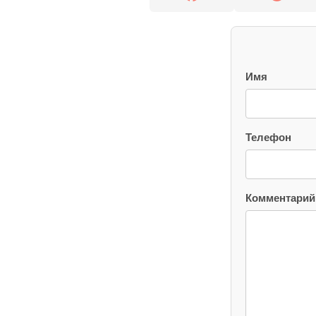
Имя
Телефон
Комментарий