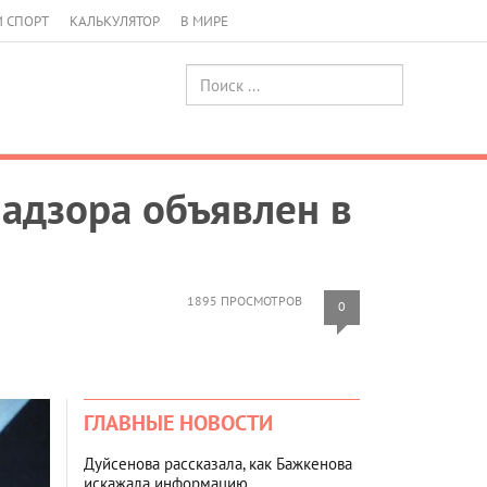
И СПОРТ
КАЛЬКУЛЯТОР
В МИРЕ
надзора объявлен в
1895 ПРОСМОТРОВ
0
ГЛАВНЫЕ НОВОСТИ
Дуйсенова рассказала, как Бажкенова
искажала информацию