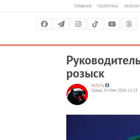
ГЛАВНАЯ
ПОЛИТИКА
ЭКОНО
Руководитель
розыск
РАТЕЛЬ
Среда, 24 Июн 2026, 11:23