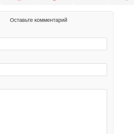
Оставьте комментарий