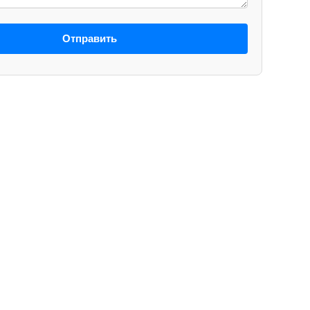
Отправить