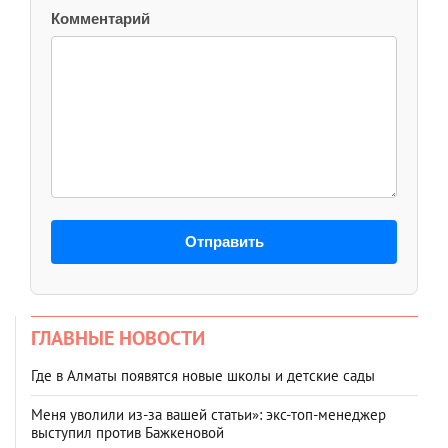
Комментарий
Отправить
ГЛАВНЫЕ НОВОСТИ
Где в Алматы появятся новые школы и детские сады
Меня уволили из-за вашей статьи»: экс-топ-менеджер
выступил против Бажкеновой