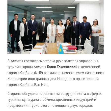
В Алматы состоялась встреча руководителя управления
туризма города Алматы
Галии Токсеитовой
с делегацией
города Харбина (КНР) во главе с заместителем начальника
Канцелярии иностранных дел Народного правительства
города Харбина Ван Нин.
Стороны обсудили перспективы сотрудничества в сферах
туризма, культурного обмена, креативных индустрий и
продвижения туристского потенциала двух городов.