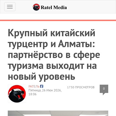
Меню
Крупный китайский
турцентр и Алматы:
партнёрство в сфере
туризма выходит на
новый уровень
РАТЕЛЬ
1730 ПРОСМОТРОВ
0
Пятница, 26 Июн 2026,
18:06