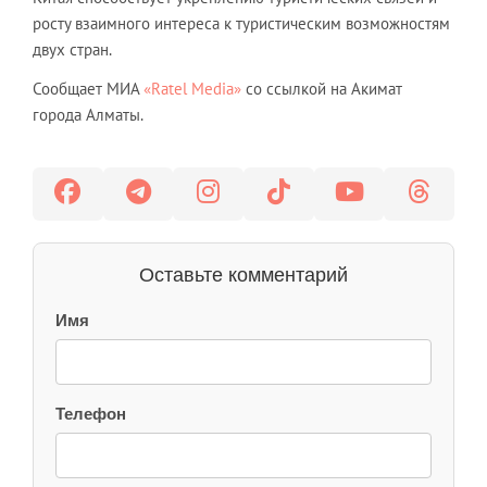
росту взаимного интереса к туристическим возможностям
двух стран.
Сообщает МИА
«Ratel Media»
со ссылкой на Акимат
города Алматы.
Оставьте комментарий
Имя
Телефон