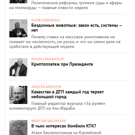
Политические реформы, громкие суды и аферы
на миллиарды — главные новости недели
ЮЛИЯ КОВАЛЕНКО
Бездомные животные: закон есть, системы –
нет
Почему ставка на массовое уничтожение не
снижает ни численность, ни риски, и что на самом деле не
сработало в действующей модели
РОМАН АЛЬМАНСКИЙ
Криптоплатеж при Президенте
АЛЕКСЕЙ АЛЕКСЕЕВ
Казахстан в ДТП каждый год теряет
небольшой город
Главный редактор журнала «За рулём»
комментирует ДТП на Аль-Фараби
ВЯЧЕСЛАВ ЩЕКУНСКИХ
В чьих интересах бомбили КТК?
Атаки беспилотников на Каспийский