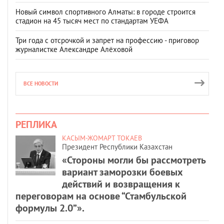
Новый символ спортивного Алматы: в городе строится
стадион на 45 тысяч мест по стандартам УЕФА
Три года с отсрочкой и запрет на профессию - приговор
журналистке Александре Алёховой
ВСЕ НОВОСТИ
РЕПЛИКА
КАСЫМ-ЖОМАРТ ТОКАЕВ
Президент Республики Казахстан
«Стороны могли бы рассмотреть
вариант заморозки боевых
действий и возвращения к
переговорам на основе “Стамбульской
формулы 2.0”».