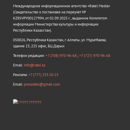
Международное информационное агентство «Ratel Media»
(Свидетельство о постановке на переучёт №
KZ85VPY00127994, от 02.09.2025 г., выданное Комитетом
информации Министерства культуры и информации
Республики Казахстан).
050026, Республика Казахстан, г. Алматы, ул. Муратбаева,
здание 23, 225 офис, БЦ Дарын
Телефон редакции:
+7 (708) 970-96-68
;
+7 (727) 970-96-68
Email:
info@ratel.kz
Реклама:
+7 (777) 233 50 13
Email:
pressratel@gmail.com