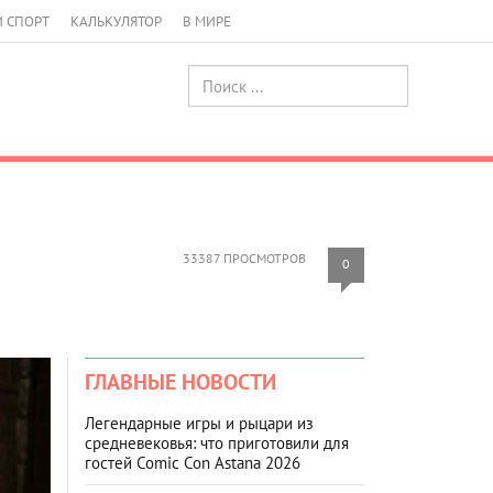
И СПОРТ
КАЛЬКУЛЯТОР
В МИРЕ
33387 ПРОСМОТРОВ
0
ГЛАВНЫЕ НОВОСТИ
Легендарные игры и рыцари из
средневековья: что приготовили для
гостей Comic Con Astana 2026