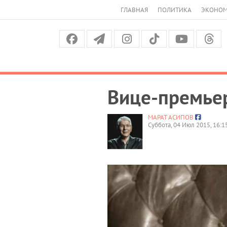
ГЛАВНАЯ
ПОЛИТИКА
ЭКОНО
Вице-премье
МАРАТ АСИПОВ
Суббота, 04 Июл 2015, 16:1