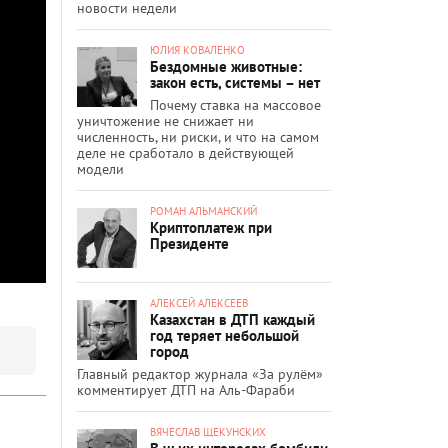
новости недели
ЮЛИЯ КОВАЛЕНКО
Бездомные животные:
закон есть, системы – нет
Почему ставка на массовое
уничтожение не снижает ни
численность, ни риски, и что на самом
деле не сработало в действующей
модели
РОМАН АЛЬМАНСКИЙ
Криптоплатеж при
Президенте
АЛЕКСЕЙ АЛЕКСЕЕВ
Казахстан в ДТП каждый
год теряет небольшой
город
Главный редактор журнала «За рулём»
комментирует ДТП на Аль-Фараби
ВЯЧЕСЛАВ ЩЕКУНСКИХ