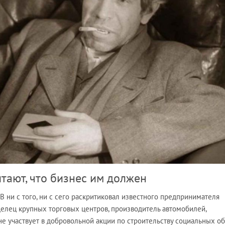
тают, что бизнес им должен
ни с того, ни с сего раскритиковал известного предпринимателя
делец крупных торговых центров, производитель автомобилей,
е участвует в добровольной акции по строительству социальных об