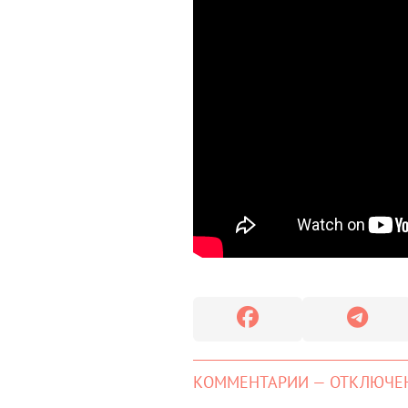
КОММЕНТАРИИ — ОТКЛЮЧЕ