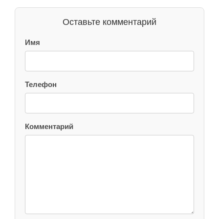
Оставьте комментарий
Имя
Телефон
Комментарий