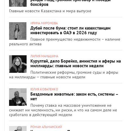
боксёров
Главные новости Казахстана и мира выпуске
ИРИНА МИРОНОВА
Дубай после бума: стоит ли казахстанцам
инвестировать в ОАЭ в 2026 году
Главное преимущество недвижимости – наличие
реального актива
ЛИЛИЯ МАНЬШИНА
Курултай, дело Борейко, амнистия и аферы на
миллиарды: главные новости недели
Политические реформы, громкие суды и аферы
на миллиарды — главные новости недели
ЮЛИЯ КОВАЛЕНКО
Бездомные животные: закон есть, системы –
нет
Почему ставка на массовое уничтожение не
снижает ни численность, ни риски, и что на самом деле не
сработало в действующей модели
РОМАН АЛЬМАНСКИЙ