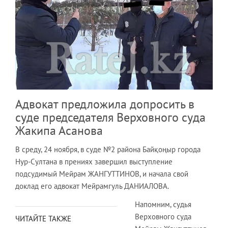
Адвокат предложила допросить в
суде председателя Верховного суда
Жакипа Асанова
В среду, 24 ноября, в суде №2 района Байқоңыр города
Нур-Султана в прениях завершил выступление
подсудимый Мейрам ЖАНГУТТИНОВ, и начала свой
доклад его адвокат Мейрамгуль ДАНИАЛОВА.
Напомним, судья
Верховного суда
ЧИТАЙТЕ ТАКЖЕ