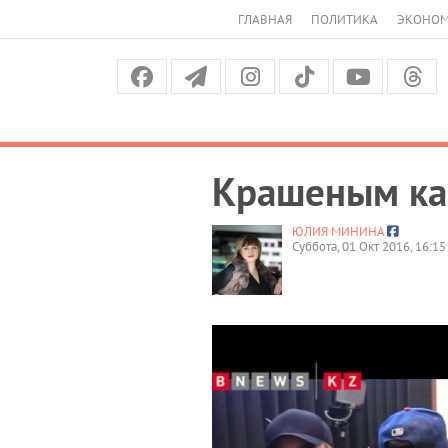
ГЛАВНАЯ
ПОЛИТИКА
ЭКОНО
Крашеным каз
ЮЛИЯ МИНИНА
Суббота, 01 Окт 2016, 16:15