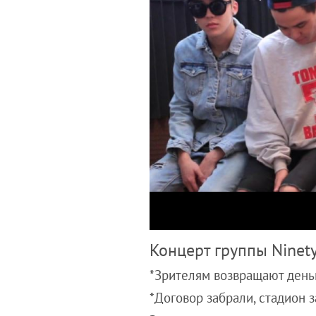
Концерт группы Ninety
*Зрителям возвращают день
*Договор забрали, стадион 