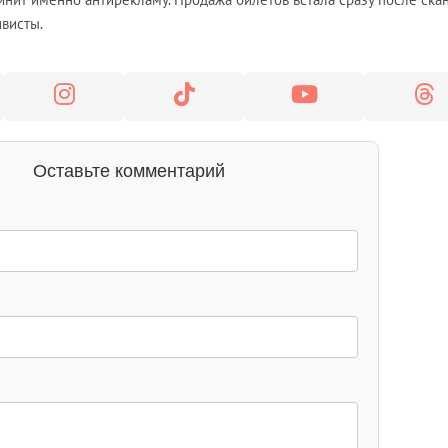
ивисты.
Оставьте комментарий