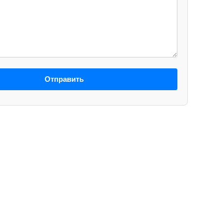
Отправить