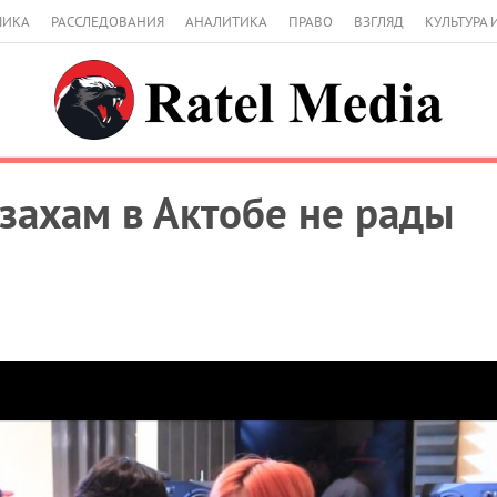
МИКА
РАССЛЕДОВАНИЯ
АНАЛИТИКА
ПРАВО
ВЗГЛЯД
КУЛЬТУРА 
ахам в Актобе не рады