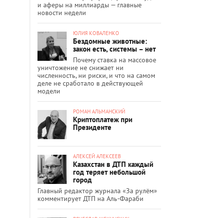
и аферы на миллиарды — главные
новости недели
ЮЛИЯ КОВАЛЕНКО
Бездомные животные:
закон есть, системы – нет
Почему ставка на массовое
уничтожение не снижает ни
численность, ни риски, и что на самом
деле не сработало в действующей
модели
РОМАН АЛЬМАНСКИЙ
Криптоплатеж при
Президенте
АЛЕКСЕЙ АЛЕКСЕЕВ
Казахстан в ДТП каждый
год теряет небольшой
город
Главный редактор журнала «За рулём»
комментирует ДТП на Аль-Фараби