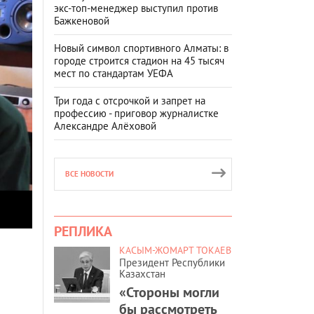
экс-топ-менеджер выступил против
Бажкеновой
Новый символ спортивного Алматы: в
городе строится стадион на 45 тысяч
мест по стандартам УЕФА
Три года с отсрочкой и запрет на
профессию - приговор журналистке
Александре Алёховой
ВСЕ НОВОСТИ
РЕПЛИКА
КАСЫМ-ЖОМАРТ ТОКАЕВ
Президент Республики
Казахстан
«Стороны могли
бы рассмотреть