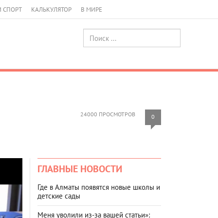
И СПОРТ
КАЛЬКУЛЯТОР
В МИРЕ
24000 ПРОСМОТРОВ
0
ГЛАВНЫЕ НОВОСТИ
Где в Алматы появятся новые школы и
детские сады
Меня уволили из-за вашей статьи»: