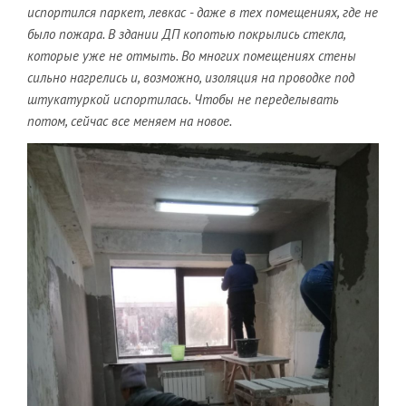
испортился паркет, левкас - даже в тех помещениях, где не
было пожара. В здании ДП копотью покрылись стекла,
которые уже не отмыть. Во многих помещениях стены
сильно нагрелись и, возможно, изоляция на проводке под
штукатуркой испортилась. Чтобы не переделывать
потом, сейчас все меняем на новое.