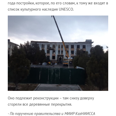
года постройки, которое, по его словам, к тому же входят в
список культурного наследия UNESСO.
Оно подлежит реконструкции – там снизу доверху
сгорели все деревянные перекрытия.
- По поручению правительства и МИИР КазНИИССА