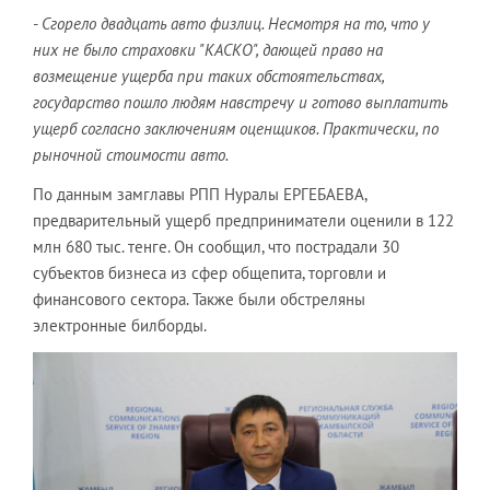
- Сгорело двадцать авто физлиц.
Несмотря на то, что у
них не было страховки "КАСКО", дающей право на
возмещение ущерба при таких обстоятельствах,
государство пошло людям навстречу и готово выплатить
ущерб согласно заключениям оценщиков. Практически, по
рыночной стоимости авто.
По данным замглавы РПП Нуралы ЕРГЕБАЕВА,
предварительный ущерб предприниматели оценили в 122
млн 680 тыс. тенге. Он сообщил, что пострадали 30
субъектов бизнеса из сфер общепита, торговли и
финансового сектора. Также были обстреляны
электронные билборды.