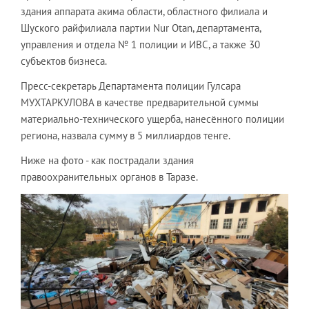
здания аппарата акима области, областного филиала и
Шуского райфилиала партии Nur Otan, департамента,
управления и отдела № 1 полиции и ИВС, а также 30
субъектов бизнеса.
Пресс-секретарь Департамента полиции Гулсара
МУХТАРКУЛОВА в качестве предварительной суммы
материально-технического ущерба, нанесённого полиции
региона, назвала сумму в 5 миллиардов тенге.
Ниже на фото - как пострадали здания
правоохранительных органов в Таразе.