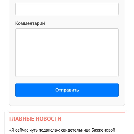
Комментарий
Отправить
ГЛАВНЫЕ НОВОСТИ
«Я сейчас чуть подвисла»: свидетельница Бажкеновой