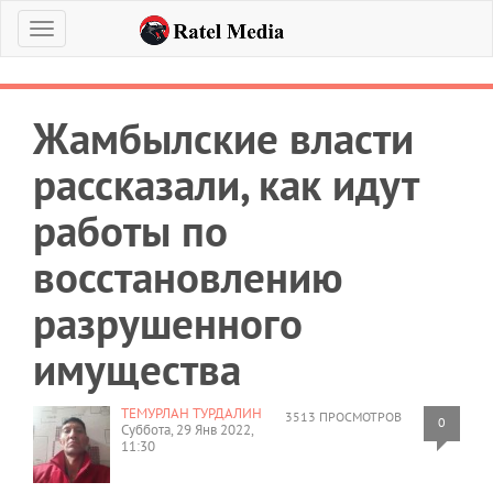
Меню
Жамбылские власти
рассказали, как идут
работы по
восстановлению
разрушенного
имущества
ТЕМУРЛАН ТУРДАЛИН
3513 ПРОСМОТРОВ
0
Суббота, 29 Янв 2022,
11:30