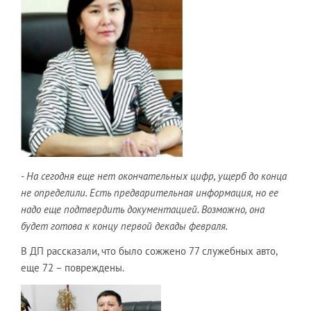
- На сегодня еще нет окончательных цифр, ущерб до конца
не определили. Есть предварительная информация, но ее
надо еще подтвердить документацией. Возможно, она
будет готова к концу первой декады февраля.
В ДП рассказали, что было сожжено 77 служебных авто,
еще 72 – повреждены.