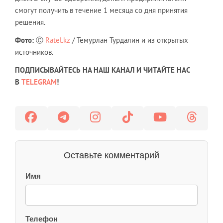
смогут получить в течение 1 месяца со дня принятия
решения.
Фото:
Ⓒ
Ratel.kz
/ Темурлан Турдалин и из открытых
источников.
ПОДПИСЫВАЙТЕСЬ НА НАШ КАНАЛ И ЧИТАЙТЕ НАС
В
TELEGRAM
!
Оставьте комментарий
Имя
Телефон