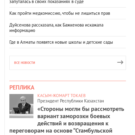
запуталась в своих показаниях в суде
Как пройти медкомиссию, чтобы не лишиться прав
Дуйсенова рассказала, как Бажкенова искажала
информацию
Где в Алматы появятся новые школы и детские сады
ВСЕ НОВОСТИ
РЕПЛИКА
КАСЫМ-ЖОМАРТ ТОКАЕВ
Президент Республики Казахстан
«Стороны могли бы рассмотреть
вариант заморозки боевых
действий и возвращения к
переговорам на основе “Стамбульской