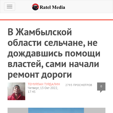
Меню
В Жамбылской
области сельчане, не
дождавшись помощи
властей, сами начали
ремонт дороги
ТЕМУРЛАН ТУРДАЛИН
2793 ПРОСМОТРОВ
0
Четверг, 13 Окт 2022,
17:45