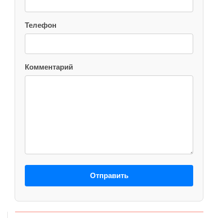
Телефон
Комментарий
Отправить