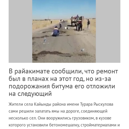
В райакимате сообщили, что ремонт
был в планах на этот год, но из-за
подорожания битума его отложили
на следующий
Жители села Кайынды района имени Турара Рыскулова
сами решили залатать ямы на дороге, соединяющей
несколько сел. Они вооружились грузовиком, в кузове
которого установили бетономешалку, стройматериалами и