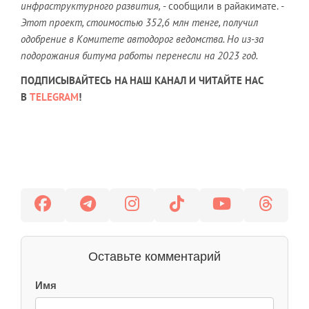
инфраструктурного развития,
- сообщили в райакимате.
-
Этот проект, стоимостью
352,6 млн тенге, получил
одобрение в Комитете автодорог ведомства. Но из-за
подорожания битума работы перенесли на 2023 год.
ПОДПИСЫВАЙТЕСЬ НА НАШ КАНАЛ И ЧИТАЙТЕ НАС
В
TELEGRAM
!
Оставьте комментарий
Имя