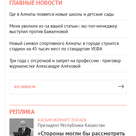
ГЛАВНЫЕ НОВОСТИ
Где в Алматы появятся новые школы и детские сады
Меня уволили из-за вашей статьи»: экс-топ-менеджер
выступил против Бажкеновой
Новый символ спортивного Алматы: в городе строится
стадион на 45 тысяч мест по стандартам УЕФА
Три года с отсрочкой и запрет на профессию - приговор
журналистке Александре Алёховой
ВСЕ НОВОСТИ
РЕПЛИКА
КАСЫМ-ЖОМАРТ ТОКАЕВ
Президент Республики Казахстан
«Стороны могли бы рассмотреть