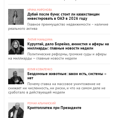
ИРИНА МИРОНОВА
Дубай после бума: стоит ли казахстанцам
инвестировать в ОАЭ в 2026 году
Главное преимущество недвижимости – наличие
реального актива
ЛИЛИЯ МАНЬШИНА
Курултай, дело Борейко, амнистия и аферы на
миллиарды: главные новости недели
Политические реформы, громкие суды и аферы
на миллиарды — главные новости недели
ЮЛИЯ КОВАЛЕНКО
Бездомные животные: закон есть, системы –
нет
Почему ставка на массовое уничтожение не
снижает ни численность, ни риски, и что на самом деле не
сработало в действующей модели
РОМАН АЛЬМАНСКИЙ
Криптоплатеж при Президенте