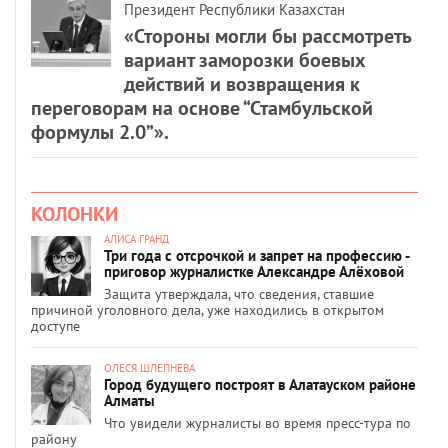
Президент Республики Казахстан
«Стороны могли бы рассмотреть
вариант заморозки боевых
действий и возвращения к
переговорам на основе “Стамбульской
формулы 2.0”».
КОЛОНКИ
АЛИСА ГРАНД
Три года с отсрочкой и запрет на профессию -
приговор журналистке Александре Алёховой
Защита утверждала, что сведения, ставшие
причиной уголовного дела, уже находились в открытом
доступе
ОЛЕСЯ ШЛЕПНЕВА
Город будущего построят в Алатауском районе
Алматы
Что увидели журналисты во время пресс-тура по
району