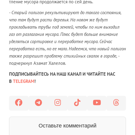
тление мусора продолжается по сей день.
-
Старый полигон рекультивируют до такого состояния,
что там будут расти деревья. На новом же будут
прокладывать трубы под землей, чтобы по ним выходил
газ от разлагания мусора. Плюс будет больше внимание
уделяться сортировке и переработке мусора. Сейчас
переработка есть, но ее мало. Надеемся, что новый полигон
также разрешит проблему стихийных свалок в городе,
-
подчеркнул Азамат Халелов.
ПОДПИСЫВАЙТЕСЬ НА НАШ КАНАЛ И ЧИТАЙТЕ НАС
В
TELEGRAM
!
Оставьте комментарий