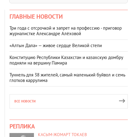
ГЛАВНЫЕ НОВОСТИ
Три года с отсрочкой и запрет на профессию - приговор
журналистке Александре Алёховой
«Алтын Дала» — живое сердце Великой степи
Конституцию Республики Казахстан и казахскую домбру
подняли на вершину Памира
Туннель для 38 жителей, самый маленький буйвол и семь
глотков каррулима
ВСЕ НОВОСТИ
РЕПЛИКА
КАСЫМ-ЖОМАРТ ТОКАЕВ