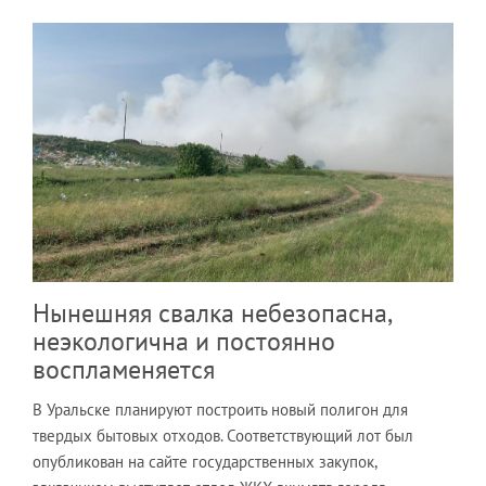
Нынешняя свалка небезопасна,
неэкологична и постоянно
воспламеняется
В Уральске планируют построить новый полигон для
твердых бытовых отходов. Соответствующий лот был
опубликован на сайте государственных закупок,