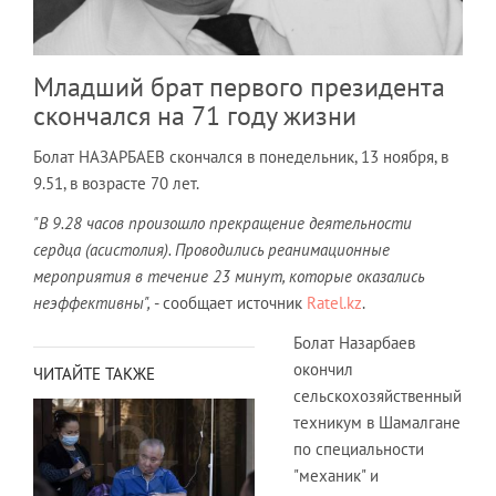
Младший брат первого президента
скончался на 71 году жизни
Болат НАЗАРБАЕВ скончался в понедельник, 13 ноября, в
9.51, в возрасте 70 лет.
"В 9.28 часов произошло прекращение деятельности
сердца (асистолия). Проводились реанимационные
мероприятия в течение 23 минут, которые оказались
неэффективны",
- сообщает источник
Ratel.kz
.
Болат Назарбаев
окончил
ЧИТАЙТЕ ТАКЖЕ
сельскохозяйственный
техникум в Шамалгане
по специальности
"механик" и