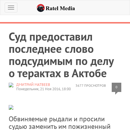
Меню
Суд предоставил
последнее слово
подсудимым по делу
о терактах в Актобе
ДМИТРИЙ МАТВЕЕВ
3677 ПРОСМОТРОВ
0
Понедельник, 21 Ноя 2016, 18:00
Обвиняемые рыдали и просили
судью заменить им пожизненный