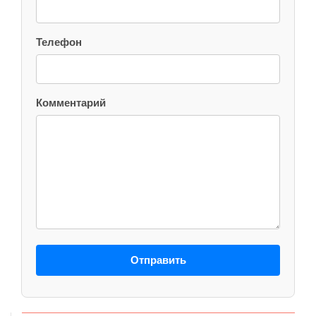
Телефон
Комментарий
Отправить