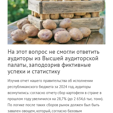
На этот вопрос не смогли ответить
аудиторы из Высшей аудиторской
палаты, заподозрив фиктивные
успехи и статистику
Изучив отчет нашего правительства об исполнении
республиканского бюджета за 2024 год, аудиторы
возмутились: согласно отчету сбор картофеля в стране в
прошлом году увеличился на 28,7% (до 2 634,6 тыс. тонн).
По логике после таких сборов рынок должен был быть
завален овощем, который, согласно базовым