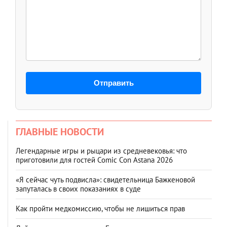
Отправить
ГЛАВНЫЕ НОВОСТИ
Легендарные игры и рыцари из средневековья: что
приготовили для гостей Comic Con Astana 2026
«Я сейчас чуть подвисла»: свидетельница Бажкеновой
запуталась в своих показаниях в суде
Как пройти медкомиссию, чтобы не лишиться прав