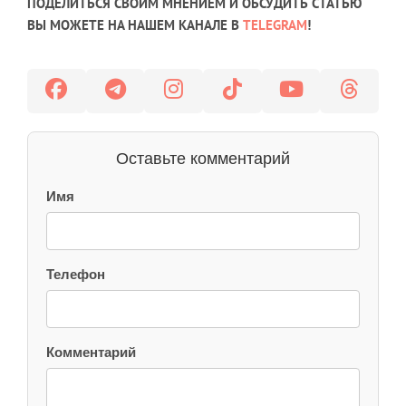
ПОДЕЛИТЬСЯ СВОИМ МНЕНИЕМ И ОБСУДИТЬ СТАТЬЮ
ВЫ МОЖЕТЕ НА НАШЕМ КАНАЛЕ В
TELEGRAM
!
Оставьте комментарий
Имя
Телефон
Комментарий