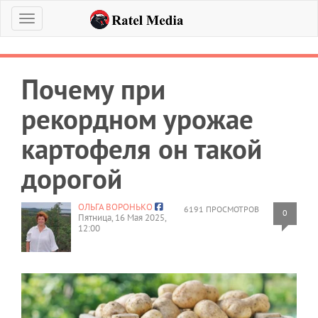
Меню
Почему при
рекордном урожае
картофеля он такой
дорогой
ОЛЬГА ВОРОНЬКО
6191 ПРОСМОТРОВ
0
Пятница, 16 Мая 2025,
12:00