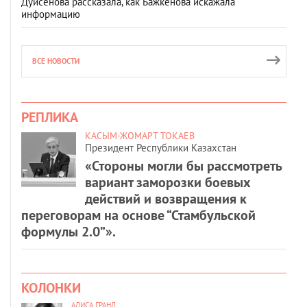
Дуйсенова рассказала, как Бажкенова искажала
информацию
ВСЕ НОВОСТИ
РЕПЛИКА
КАСЫМ-ЖОМАРТ ТОКАЕВ
Президент Республики Казахстан
«Стороны могли бы рассмотреть
вариант заморозки боевых
действий и возвращения к
переговорам на основе “Стамбульской
формулы 2.0”».
КОЛОНКИ
АЛИСА ГРАНД