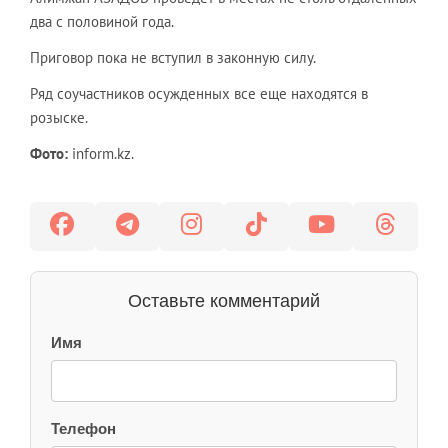
два с половиной года.
Приговор пока не вступил в законную силу.
Ряд соучастников осужденных все еще находятся в
розыске.
Фото:
inform.kz.
Оставьте комментарий
Имя
Телефон