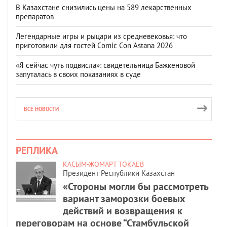
В Казахстане снизились цены на 589 лекарственных
препаратов
Легендарные игры и рыцари из средневековья: что
приготовили для гостей Comic Con Astana 2026
«Я сейчас чуть подвисла»: свидетельница Бажкеновой
запуталась в своих показаниях в суде
ВСЕ НОВОСТИ
РЕПЛИКА
КАСЫМ-ЖОМАРТ ТОКАЕВ
Президент Республики Казахстан
«Стороны могли бы рассмотреть
вариант заморозки боевых
действий и возвращения к
переговорам на основе “Стамбульской