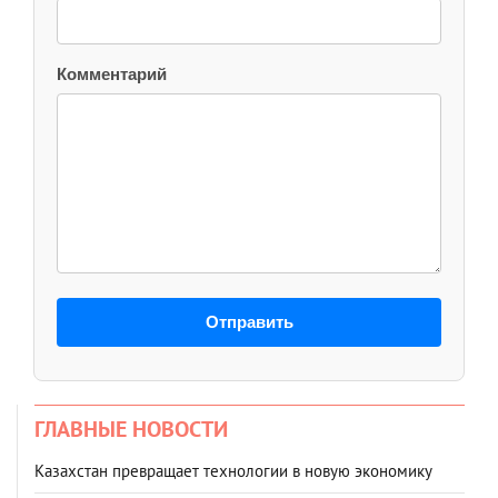
Комментарий
Отправить
ГЛАВНЫЕ НОВОСТИ
Казахстан превращает технологии в новую экономику