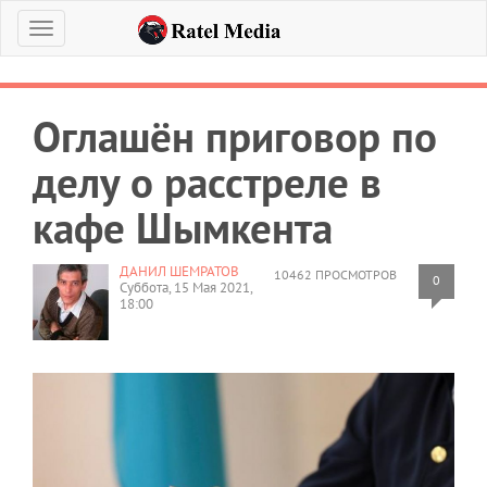
Меню
Оглашён приговор по
делу о расстреле в
кафе Шымкента
ДАНИЛ ШЕМРАТОВ
10462 ПРОСМОТРОВ
0
Суббота, 15 Мая 2021,
18:00