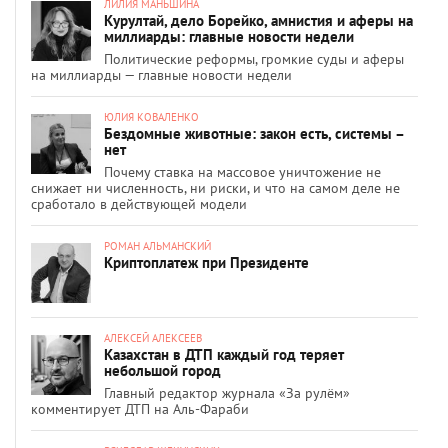
ЛИЛИЯ МАНЬШИНА
Курултай, дело Борейко, амнистия и аферы на
миллиарды: главные новости недели
Политические реформы, громкие суды и аферы
на миллиарды — главные новости недели
ЮЛИЯ КОВАЛЕНКО
Бездомные животные: закон есть, системы –
нет
Почему ставка на массовое уничтожение не
снижает ни численность, ни риски, и что на самом деле не
сработало в действующей модели
РОМАН АЛЬМАНСКИЙ
Криптоплатеж при Президенте
АЛЕКСЕЙ АЛЕКСЕЕВ
Казахстан в ДТП каждый год теряет
небольшой город
Главный редактор журнала «За рулём»
комментирует ДТП на Аль-Фараби