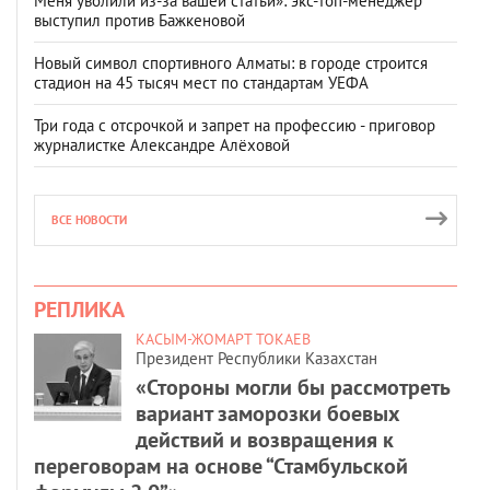
Меня уволили из-за вашей статьи»: экс-топ-менеджер
выступил против Бажкеновой
Новый символ спортивного Алматы: в городе строится
стадион на 45 тысяч мест по стандартам УЕФА
Три года с отсрочкой и запрет на профессию - приговор
журналистке Александре Алёховой
ВСЕ НОВОСТИ
РЕПЛИКА
КАСЫМ-ЖОМАРТ ТОКАЕВ
Президент Республики Казахстан
«Стороны могли бы рассмотреть
вариант заморозки боевых
действий и возвращения к
переговорам на основе “Стамбульской