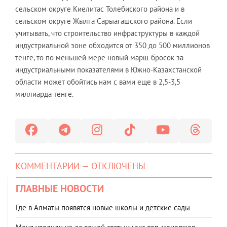
сельском округе Киелитас Толебиского района и в
сельском округе Жылга Сарыагашского района. Если
учитывать, что строительство инфраструктуры в каждой
индустриальной зоне обходится от 350 до 500 миллионов
тенге, то по меньшей мере новый марш-бросок за
индустриальными показателями в Южно-Казахстанской
области может обойтись нам с вами еще в 2,5-3,5
миллиарда тенге.
КОММЕНТАРИИ — ОТКЛЮЧЕНЫ
ГЛАВНЫЕ НОВОСТИ
Где в Алматы появятся новые школы и детские сады