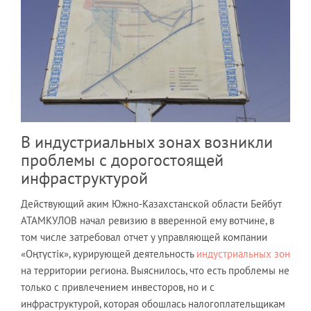
В индустриальных зонах возникли
проблемы с дорогостоящей
инфраструктурой
Действующий аким Южно-Казахстанской области Бейбут
АТАМКУЛОВ начал ревизию в вверенной ему вотчине, в
том числе затребовал отчет у управляющей компании
«Oңтүстік», курирующей деятельность
индустриальных зон
на территории региона. Выяснилось, что есть проблемы не
только с привлечением инвесторов, но и с
инфраструктурой, которая обошлась налогоплательщикам