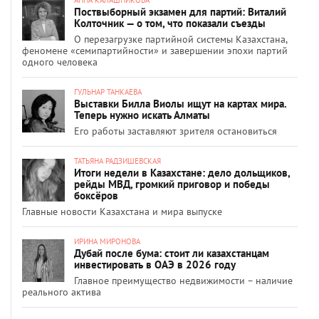
Поствыборный экзамен для партий: Виталий
Колточник — о том, что показали съезды
О перезагрузке партийной системы Казахстана,
феномене «семипартийности» и завершении эпохи партий
одного человека
ГУЛЬНАР ТАНКАЕВА
Выставки Билла Виолы ищут на картах мира.
Теперь нужно искать Алматы
Его работы заставляют зрителя остановиться
ТАТЬЯНА РАДЗИШЕВСКАЯ
Итоги недели в Казахстане: дело дольщиков,
рейды МВД, громкий приговор и победы
боксёров
Главные новости Казахстана и мира выпуске
ИРИНА МИРОНОВА
Дубай после бума: стоит ли казахстанцам
инвестировать в ОАЭ в 2026 году
Главное преимущество недвижимости – наличие
реального актива