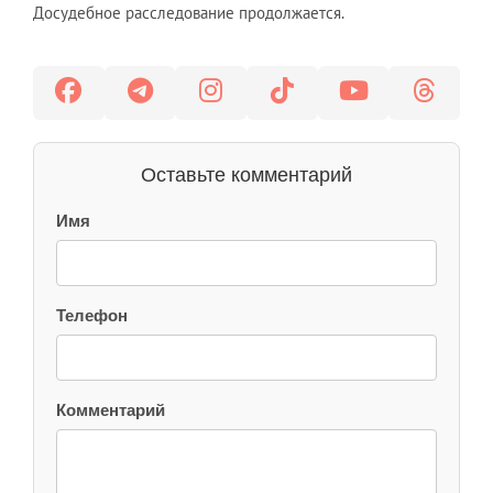
Досудебное расследование продолжается.
Оставьте комментарий
Имя
Телефон
Комментарий