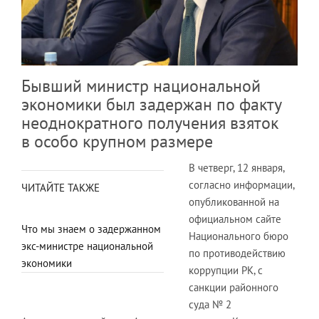
Бывший министр национальной
экономики был задержан по факту
неоднократного получения взяток
в особо крупном размере
В четверг, 12 января,
согласно информации,
ЧИТАЙТЕ ТАКЖЕ
опубликованной на
официальном сайте
Что мы знаем о задержанном
Национального бюро
экс-министре национальной
по противодействию
экономики
коррупции РК, с
санкции районного
суда № 2