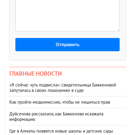
Отправить
ГЛАВНЫЕ НОВОСТИ
«Я сейчас чуть подвисла»: свидетельница Бажкеновой
запуталась в своих показаниях в суде
Как пройти медкомиссию, чтобы не лишиться прав
Дуйсенова рассказала, как Бажкенова искажала
информацию
Где в Алматы появятся новые школы и детские сады