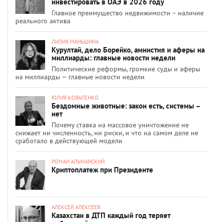
инвестировать в ОАЭ в 2026 году
Главное преимущество недвижимости – наличие
реального актива
ЛИЛИЯ МАНЬШИНА
Курултай, дело Борейко, амнистия и аферы на
миллиарды: главные новости недели
Политические реформы, громкие суды и аферы
на миллиарды — главные новости недели
ЮЛИЯ КОВАЛЕНКО
Бездомные животные: закон есть, системы –
нет
Почему ставка на массовое уничтожение не
снижает ни численность, ни риски, и что на самом деле не
сработало в действующей модели
РОМАН АЛЬМАНСКИЙ
Криптоплатеж при Президенте
АЛЕКСЕЙ АЛЕКСЕЕВ
Казахстан в ДТП каждый год теряет