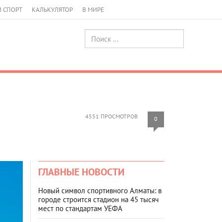
И СПОРТ
КАЛЬКУЛЯТОР
В МИРЕ
4551 ПРОСМОТРОВ
0
ГЛАВНЫЕ НОВОСТИ
Новый символ спортивного Алматы: в
городе строится стадион на 45 тысяч
мест по стандартам УЕФА