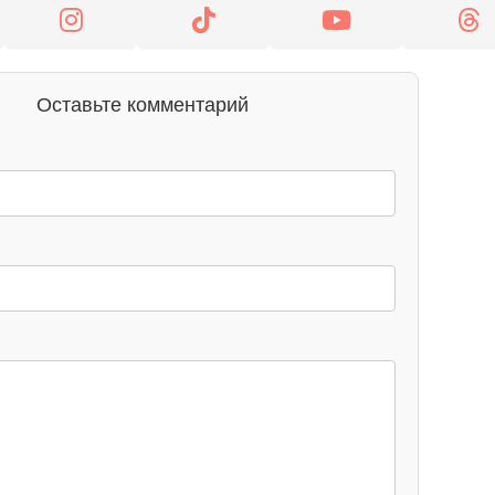
Оставьте комментарий