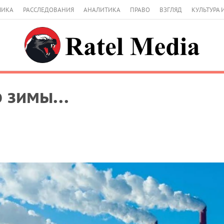
МИКА
РАССЛЕДОВАНИЯ
АНАЛИТИКА
ПРАВО
ВЗГЛЯД
КУЛЬТУРА 
 зимы...