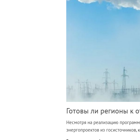
Готовы ли регионы к 
Несмотря на реализацию программ
энергопроектов из госисточников, 