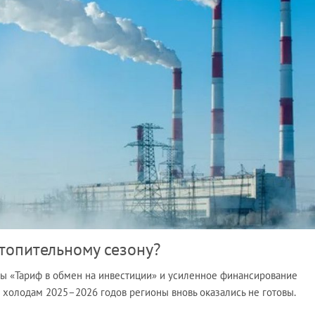
отопительному сезону?
ы «Тариф в обмен на инвестиции» и усиленное финансирование
к холодам 2025–2026 годов регионы вновь оказались не готовы.