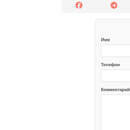
Имя
Телефон
Комментарий