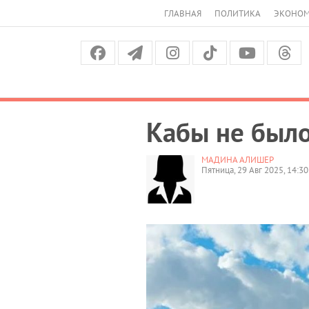
ГЛАВНАЯ
ПОЛИТИКА
ЭКОНО
Кабы не было
МАДИНА АЛИШЕР
Пятница, 29 Авг 2025, 14:30