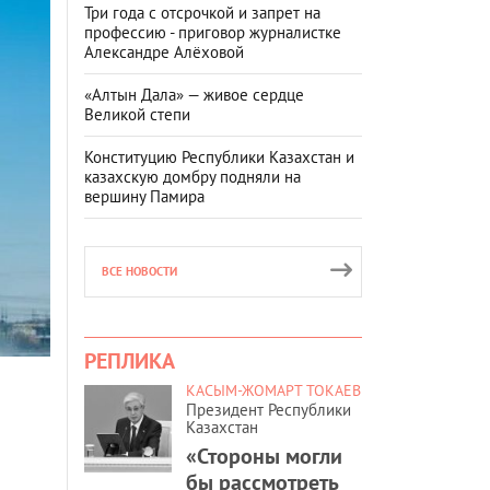
Три года с отсрочкой и запрет на
профессию - приговор журналистке
Александре Алёховой
«Алтын Дала» — живое сердце
Великой степи
Конституцию Республики Казахстан и
казахскую домбру подняли на
вершину Памира
ВСЕ НОВОСТИ
РЕПЛИКА
КАСЫМ-ЖОМАРТ ТОКАЕВ
Президент Республики
Казахстан
«Стороны могли
бы рассмотреть