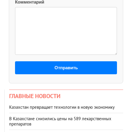
Комментарий
Отправить
ГЛАВНЫЕ НОВОСТИ
Казахстан превращает технологии в новую экономику
В Казахстане снизились цены на 589 лекарственных
препаратов