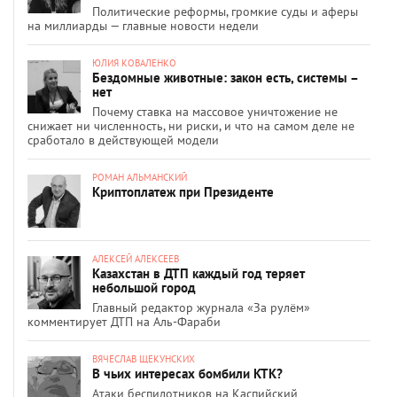
Политические реформы, громкие суды и аферы
на миллиарды — главные новости недели
ЮЛИЯ КОВАЛЕНКО
Бездомные животные: закон есть, системы –
нет
Почему ставка на массовое уничтожение не
снижает ни численность, ни риски, и что на самом деле не
сработало в действующей модели
РОМАН АЛЬМАНСКИЙ
Криптоплатеж при Президенте
АЛЕКСЕЙ АЛЕКСЕЕВ
Казахстан в ДТП каждый год теряет
небольшой город
Главный редактор журнала «За рулём»
комментирует ДТП на Аль-Фараби
ВЯЧЕСЛАВ ЩЕКУНСКИХ
В чьих интересах бомбили КТК?
Атаки беспилотников на Каспийский