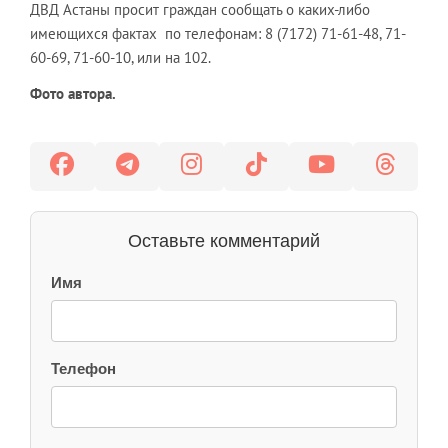
ДВД Астаны просит граждан сообщать о каких-либо
имеющихся фактах по телефонам: 8 (7172) 71-61-48, 71-
60-69, 71-60-10, или на 102.
Фото автора.
Оставьте комментарий
Имя
Телефон