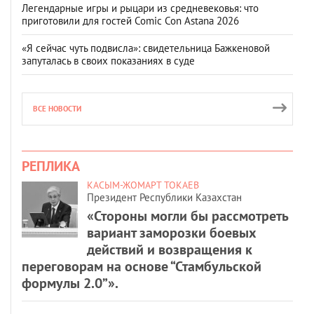
Легендарные игры и рыцари из средневековья: что
приготовили для гостей Comic Con Astana 2026
«Я сейчас чуть подвисла»: свидетельница Бажкеновой
запуталась в своих показаниях в суде
ВСЕ НОВОСТИ
РЕПЛИКА
КАСЫМ-ЖОМАРТ ТОКАЕВ
Президент Республики Казахстан
«Стороны могли бы рассмотреть
вариант заморозки боевых
действий и возвращения к
переговорам на основе “Стамбульской
формулы 2.0”».