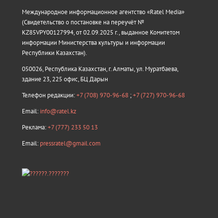
Международное информационное агентство «Ratel Media»
(Свидетельство о постановке на переучёт №
KZ85VPY00127994, от 02.09.2025 г., выданное Комитетом
информации Министерства культуры и информации
Республики Казахстан).
050026, Республика Казахстан, г. Алматы, ул. Муратбаева,
здание 23, 225 офис, БЦ Дарын
Телефон редакции:
+7 (708) 970-96-68
;
+7 (727) 970-96-68
Email:
info@ratel.kz
Реклама:
+7 (777) 233 50 13
Email:
pressratel@gmail.com