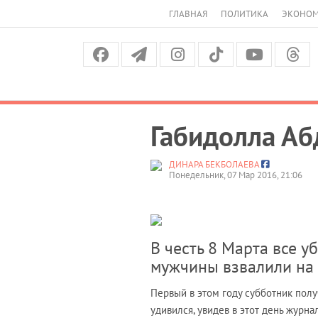
ГЛАВНАЯ
ПОЛИТИКА
ЭКОНО
Габидолла Аб
ДИНАРА БЕКБОЛАЕВА
Понедельник, 07 Мар 2016, 21:06
В честь 8 Марта все 
мужчины взвалили на 
Первый в этом году субботник пол
удивился, увидев в этот день журна