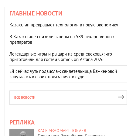
ГЛАВНЫЕ НОВОСТИ
Казахстан превращает технологии в новую экономику
В Казахстане снизились цены на 589 лекарственных
препаратов
Легендарные игры и рыцари из средневековья: что
приготовили для гостей Comic Con Astana 2026
«Я сейчас чуть подвисла»: свидетельница Бажкеновой
запуталась в своих показаниях в суде
ВСЕ НОВОСТИ
РЕПЛИКА
КАСЫМ-ЖОМАРТ ТОКАЕВ
Президент Республики Казахстан