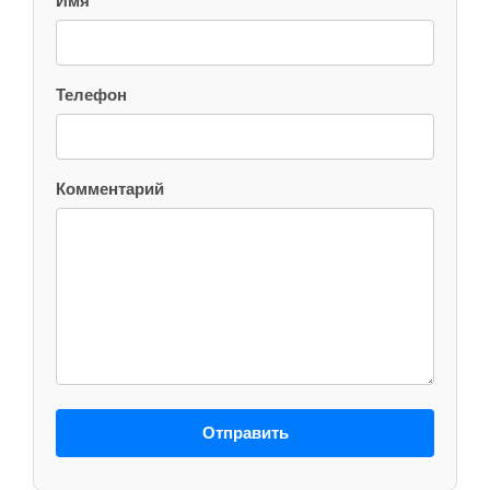
Имя
Телефон
Комментарий
Отправить