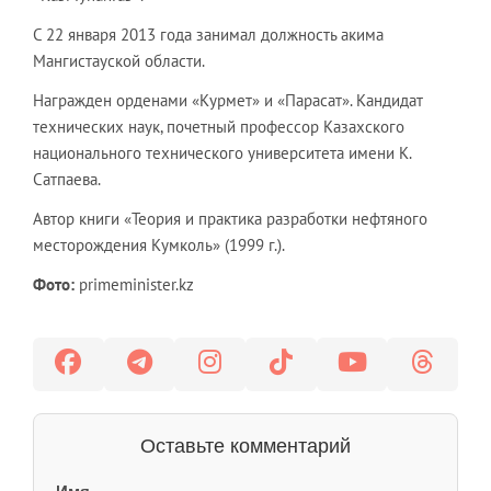
С 22 января 2013 года занимал должность акима
Мангистауской области.
Награжден орденами «Курмет» и «Парасат». Кандидат
технических наук, почетный профессор Казахского
национального технического университета имени К.
Сатпаева.
Автор книги «Теория и практика разработки нефтяного
месторождения Кумколь» (1999 г.).
Фото:
primeminister.kz
Оставьте комментарий