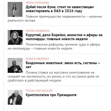
ИРИНА МИРОНОВА
Дубай после бума: стоит ли казахстанцам
инвестировать в ОАЭ в 2026 году
Главное преимущество недвижимости – наличие
реального актива
ЛИЛИЯ МАНЬШИНА
Курултай, дело Борейко, амнистия и аферы на
миллиарды: главные новости недели
Политические реформы, громкие суды и аферы
на миллиарды — главные новости недели
ЮЛИЯ КОВАЛЕНКО
Бездомные животные: закон есть, системы –
нет
Почему ставка на массовое уничтожение не
снижает ни численность, ни риски, и что на самом деле не
сработало в действующей модели
РОМАН АЛЬМАНСКИЙ
Криптоплатеж при Президенте