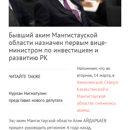
Бывший аким Мангистауской
области назначен первым вице-
министром по инвестициям и
развитию РК
Напомним, что во
вторник, 14 марта, в
ЧИТАЙТЕ ТАКЖЕ
Акмолинской, Северо-
Казахстанской и
Нурлан Нигматулин
Мангистауской
представил нового депутата
областях сменились
акимы
.
Экс-аким Мангистауской области Алик АЙДАРБАЕВ
пришел руководить регионом 4 года назад,