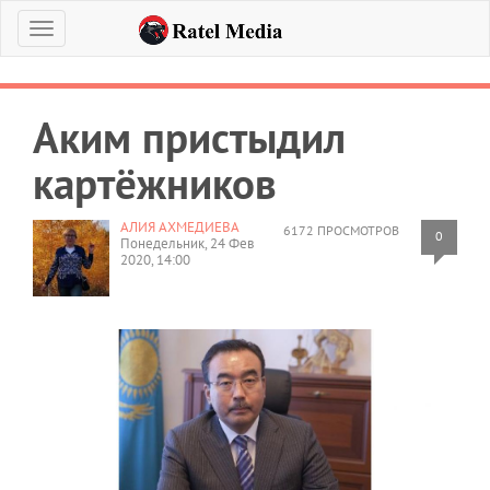
Меню
Аким пристыдил
картёжников
АЛИЯ АХМЕДИЕВА
6172 ПРОСМОТРОВ
0
Понедельник, 24 Фев
2020, 14:00