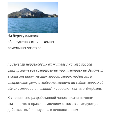
На берегу Алаколя
обнаружены сотни лакомых
земельных участков
призывали неравнодушных жителей нашего города
фиксировать все совершаемые противоправные действия
в общественных местах города, дворах, подъездах и
отправлять фото и видео материалы на сайты городской
администрации и полиции"
, - сообщил Бахтияр Унербаев.
В специально разработанной чиновниками памятке
сказано, что к правонарушениям относятся следующие
действия: выброс мусора в неположенном