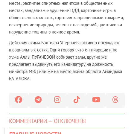
месте, распитие спиртных напитков в общественных
местах, вандализм, нарушение ПДД, карточные игры в
общественных местах, торговля запрещенными товарами,
осквернение природы, зеленых насаждений, цветников и
нарушение тишины в ночное время.
Действия акима Бахтияра Унербаева активно обсуждают
в социальных сетях. Одни говорят, что он пиарщик и не
хуже Аллы ПУГАЧЕВОЙ собирает залы, другие же
предлагает выдвинуть его кандидатуру на должность
министра МВД или же на место акима области Амандыка
БАТАЛОВА.
КОММЕНТАРИИ — ОТКЛЮЧЕНЫ