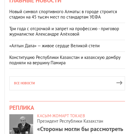
ГЛАВНЫЕ НОВОСТИ
Новый символ спортивного Алматы: в городе строится
стадион на 45 тысяч мест по стандартам УЕФА
Три года с отсрочкой и запрет на профессию - приговор
журналистке Александре Алёховой
«Алтын Дала» — живое сердце Великой степи
Конституцию Республики Казахстан и казахскую домбру
подняли на вершину Памира
ВСЕ НОВОСТИ
РЕПЛИКА
КАСЫМ-ЖОМАРТ ТОКАЕВ
Президент Республики Казахстан
«Стороны могли бы рассмотреть