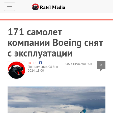
Меню
171 самолет
компании Boeing снят
с эксплуатации
РАТЕЛЬ
1073 ПРОСМОТРОВ
0
Понедельник, 08 Янв
2024, 13:00