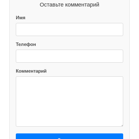
Оставьте комментарий
Имя
Телефон
Комментарий