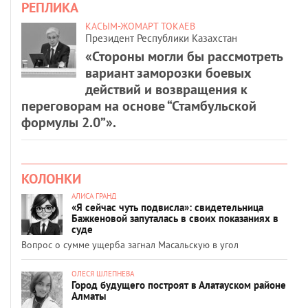
РЕПЛИКА
КАСЫМ-ЖОМАРТ ТОКАЕВ
Президент Республики Казахстан
«Стороны могли бы рассмотреть
вариант заморозки боевых
действий и возвращения к
переговорам на основе “Стамбульской
формулы 2.0”».
КОЛОНКИ
АЛИСА ГРАНД
«Я сейчас чуть подвисла»: свидетельница
Бажкеновой запуталась в своих показаниях в
суде
Вопрос о сумме ущерба загнал Масальскую в угол
ОЛЕСЯ ШЛЕПНЕВА
Город будущего построят в Алатауском районе
Алматы