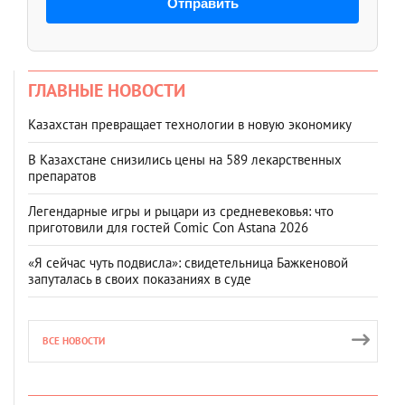
Отправить
ГЛАВНЫЕ НОВОСТИ
Казахстан превращает технологии в новую экономику
В Казахстане снизились цены на 589 лекарственных
препаратов
Легендарные игры и рыцари из средневековья: что
приготовили для гостей Comic Con Astana 2026
«Я сейчас чуть подвисла»: свидетельница Бажкеновой
запуталась в своих показаниях в суде
ВСЕ НОВОСТИ