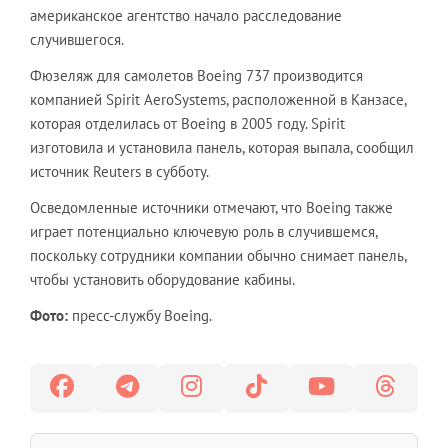
американское агентство начало расследование
случившегося.
Фюзеляж для самолетов Boeing 737 производится
компанией Spirit AeroSystems, расположенной в Канзасе,
которая отделилась от Boeing в 2005 году. Spirit
изготовила и установила панель, которая выпала, сообщил
источник Reuters в субботу.
Осведомленные источники отмечают, что Boeing также
играет потенциально ключевую роль в случившемся,
поскольку сотрудники компании обычно снимает панель,
чтобы установить оборудование кабины.
Фото:
пресс-службу Boeing.