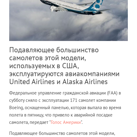
Подавляющее большинство
самолетов этой модели,
используемых в США,
эксплуатируются авиакомпаниями
United Airlines и Alaska Airlines
Федеральное управление гражданской авиации (FAA) в
субботу сняло с эксплуатации 171 самолет компании
Boeing, оснащенный панелью, которая выпала во время
полета в пятницу, что привело к аварийной посадке
самолета, передает "
Голос Америки
".
Подавляющее большинство самолетов этой модели,