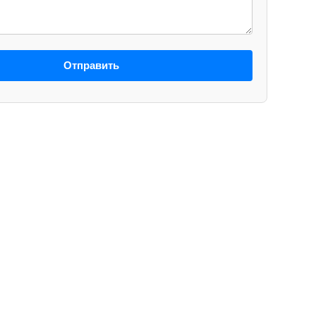
Отправить