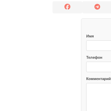
Имя
Телефон
Комментарий