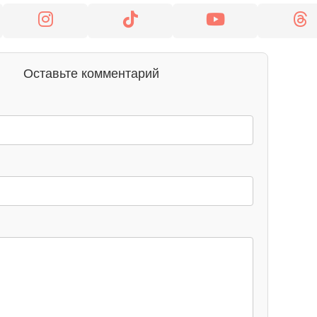
Оставьте комментарий