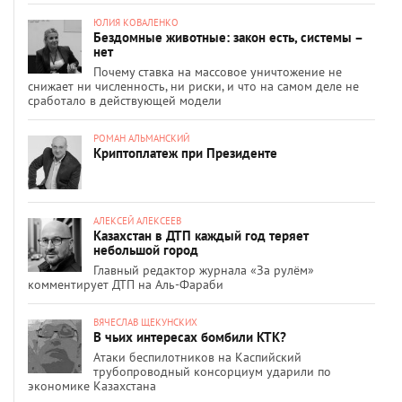
ЮЛИЯ КОВАЛЕНКО
Бездомные животные: закон есть, системы –
нет
Почему ставка на массовое уничтожение не
снижает ни численность, ни риски, и что на самом деле не
сработало в действующей модели
РОМАН АЛЬМАНСКИЙ
Криптоплатеж при Президенте
АЛЕКСЕЙ АЛЕКСЕЕВ
Казахстан в ДТП каждый год теряет
небольшой город
Главный редактор журнала «За рулём»
комментирует ДТП на Аль-Фараби
ВЯЧЕСЛАВ ЩЕКУНСКИХ
В чьих интересах бомбили КТК?
Атаки беспилотников на Каспийский
трубопроводный консорциум ударили по
экономике Казахстана