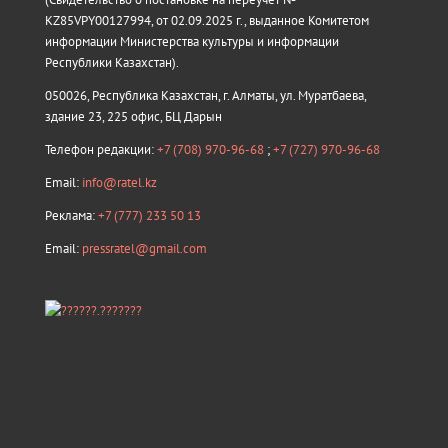
KZ85VPY00127994, от 02.09.2025 г., выданное Комитетом
информации Министерства культуры и информации
Республики Казахстан).
050026, Республика Казахстан, г. Алматы, ул. Муратбаева,
здание 23, 225 офис, БЦ Дарын
Телефон редакции:
+7 (708) 970-96-68
;
+7 (727) 970-96-68
Email:
info@ratel.kz
Реклама:
+7 (777) 233 50 13
Email:
pressratel@gmail.com