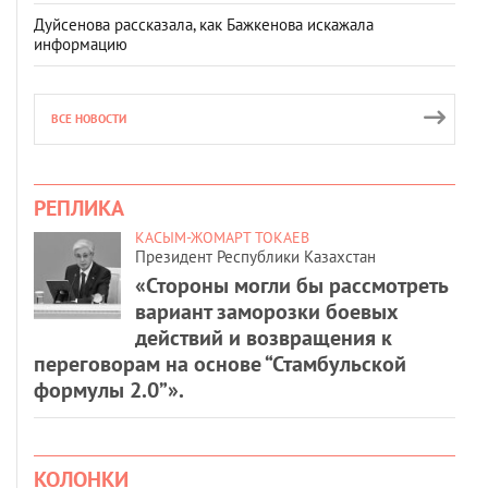
Дуйсенова рассказала, как Бажкенова искажала
информацию
ВСЕ НОВОСТИ
РЕПЛИКА
КАСЫМ-ЖОМАРТ ТОКАЕВ
Президент Республики Казахстан
«Стороны могли бы рассмотреть
вариант заморозки боевых
действий и возвращения к
переговорам на основе “Стамбульской
формулы 2.0”».
КОЛОНКИ