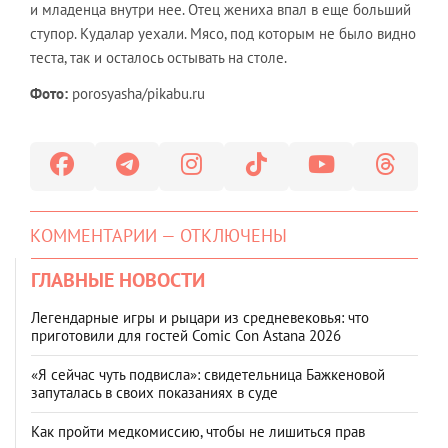
и младенца внутри нее. Отец жениха впал в еще больший
ступор. Кудалар уехали. Мясо, под которым не было видно
теста, так и осталось остывать на столе.
Фото:
porosyasha/pikabu.ru
КОММЕНТАРИИ — ОТКЛЮЧЕНЫ
ГЛАВНЫЕ НОВОСТИ
Легендарные игры и рыцари из средневековья: что
приготовили для гостей Comic Con Astana 2026
«Я сейчас чуть подвисла»: свидетельница Бажкеновой
запуталась в своих показаниях в суде
Как пройти медкомиссию, чтобы не лишиться прав