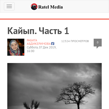
Меню
Кайып. Часть 1
РАБИГА
12324 ПРОСМОТРОВ
0
АБДИКЕРИМОВА
Суббота, 07 Дек 2019,
16:00